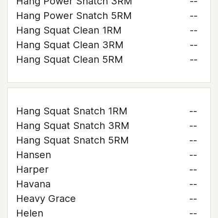
Hang Power Snatch 3RM
--
Hang Power Snatch 5RM
--
Hang Squat Clean 1RM
--
Hang Squat Clean 3RM
--
Hang Squat Clean 5RM
--
Hang Squat Snatch 1RM
--
Hang Squat Snatch 3RM
--
Hang Squat Snatch 5RM
--
Hansen
--
Harper
--
Havana
--
Heavy Grace
--
Helen
--