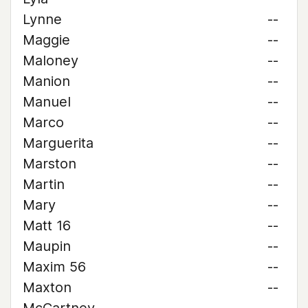
Lynne
--
Maggie
--
Maloney
--
Manion
--
Manuel
--
Marco
--
Marguerita
--
Marston
--
Martin
--
Mary
--
Matt 16
--
Maupin
--
Maxim 56
--
Maxton
--