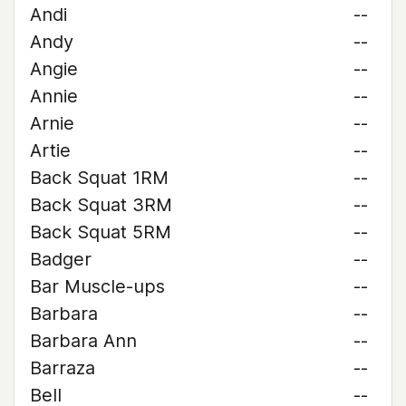
Andi
--
Andy
--
Angie
--
Annie
--
Arnie
--
Artie
--
Back Squat 1RM
--
Back Squat 3RM
--
Back Squat 5RM
--
Badger
--
Bar Muscle-ups
--
Barbara
--
Barbara Ann
--
Barraza
--
Bell
--