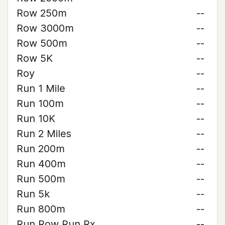
Row 250m
--
Row 3000m
--
Row 500m
--
Row 5K
--
Roy
--
Run 1 Mile
--
Run 100m
--
Run 10K
--
Run 2 Miles
--
Run 200m
--
Run 400m
--
Run 500m
--
Run 5k
--
Run 800m
--
Run Row Run Rx
--