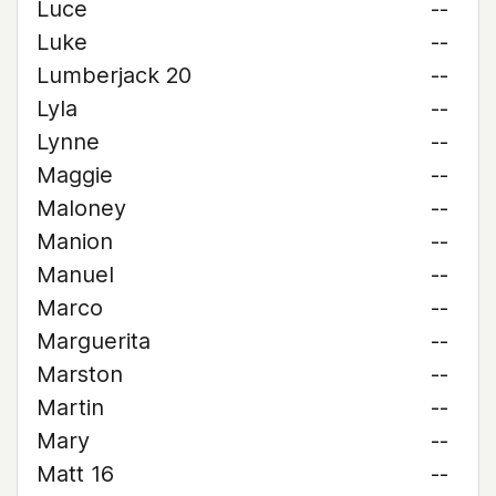
Luce
--
Luke
--
Lumberjack 20
--
Lyla
--
Lynne
--
Maggie
--
Maloney
--
Manion
--
Manuel
--
Marco
--
Marguerita
--
Marston
--
Martin
--
Mary
--
Matt 16
--