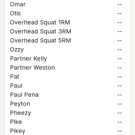
Omar
--
Otis
--
Overhead Squat 1RM
--
Overhead Squat 3RM
--
Overhead Squat 5RM
--
Ozzy
--
Partner Kelly
--
Partner Weston
--
Pat
--
Paul
--
Paul Pena
--
Peyton
--
Pheezy
--
Pike
--
Pikey
--