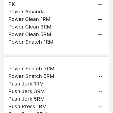
PK
--
Power Amanda
--
Power Clean 1RM
--
Power Clean 3RM
--
Power Clean 5RM
--
Power Snatch 1RM
--
Power Snatch 3RM
--
Power Snatch 5RM
--
Push Jerk 1RM
--
Push Jerk 3RM
--
Push Jerk 5RM
--
Push Press 1RM
--