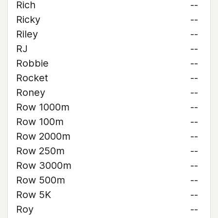
Rich
--
Ricky
--
Riley
--
RJ
--
Robbie
--
Rocket
--
Roney
--
Row 1000m
--
Row 100m
--
Row 2000m
--
Row 250m
--
Row 3000m
--
Row 500m
--
Row 5K
--
Roy
--