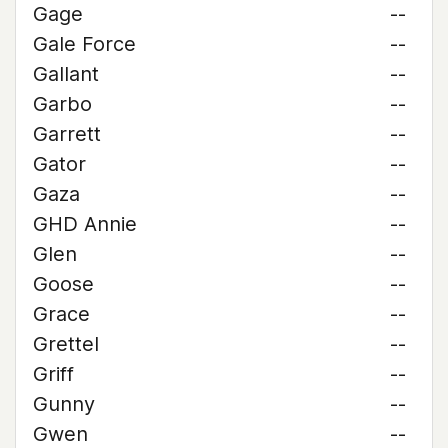
Gage
--
Gale Force
--
Gallant
--
Garbo
--
Garrett
--
Gator
--
Gaza
--
GHD Annie
--
Glen
--
Goose
--
Grace
--
Grettel
--
Griff
--
Gunny
--
Gwen
--