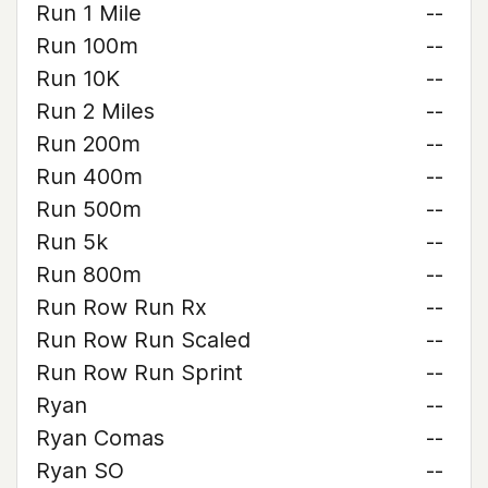
Run 1 Mile
--
Run 100m
--
Run 10K
--
Run 2 Miles
--
Run 200m
--
Run 400m
--
Run 500m
--
Run 5k
--
Run 800m
--
Run Row Run Rx
--
Run Row Run Scaled
--
Run Row Run Sprint
--
Ryan
--
Ryan Comas
--
Ryan SO
--