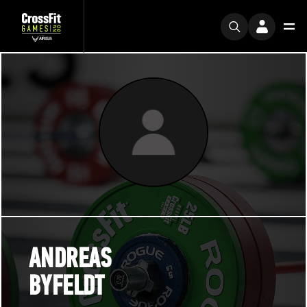
ANDREAS
BYFELDT