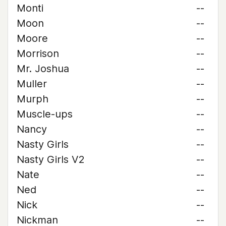
Monti
--
Moon
--
Moore
--
Morrison
--
Mr. Joshua
--
Muller
--
Murph
--
Muscle-ups
--
Nancy
--
Nasty Girls
--
Nasty Girls V2
--
Nate
--
Ned
--
Nick
--
Nickman
--