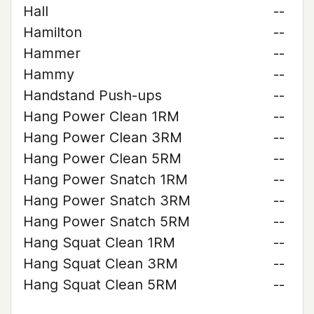
Hall
--
Hamilton
--
Hammer
--
Hammy
--
Handstand Push-ups
--
Hang Power Clean 1RM
--
Hang Power Clean 3RM
--
Hang Power Clean 5RM
--
Hang Power Snatch 1RM
--
Hang Power Snatch 3RM
--
Hang Power Snatch 5RM
--
Hang Squat Clean 1RM
--
Hang Squat Clean 3RM
--
Hang Squat Clean 5RM
--