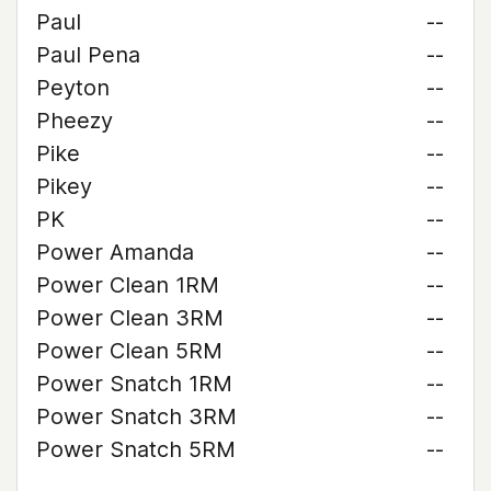
Paul
--
Paul Pena
--
Peyton
--
Pheezy
--
Pike
--
Pikey
--
PK
--
Power Amanda
--
Power Clean 1RM
--
Power Clean 3RM
--
Power Clean 5RM
--
Power Snatch 1RM
--
Power Snatch 3RM
--
Power Snatch 5RM
--