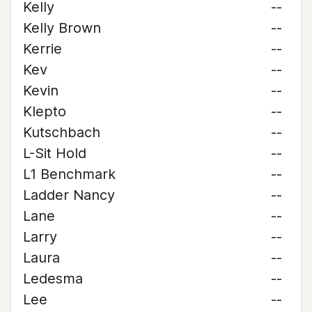
Kelly
--
Kelly Brown
--
Kerrie
--
Kev
--
Kevin
--
Klepto
--
Kutschbach
--
L-Sit Hold
--
L1 Benchmark
--
Ladder Nancy
--
Lane
--
Larry
--
Laura
--
Ledesma
--
Lee
--