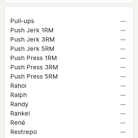
Pull-ups
--
Push Jerk 1RM
--
Push Jerk 3RM
--
Push Jerk 5RM
--
Push Press 1RM
--
Push Press 3RM
--
Push Press 5RM
--
Rahoi
--
Ralph
--
Randy
--
Rankel
--
René
--
Restrepo
--