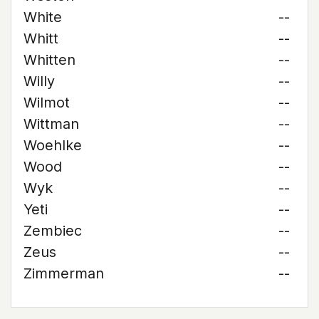
White
--
Whitt
--
Whitten
--
Willy
--
Wilmot
--
Wittman
--
Woehlke
--
Wood
--
Wyk
--
Yeti
--
Zembiec
--
Zeus
--
Zimmerman
--