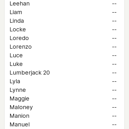
Leehan
--
Liam
--
Linda
--
Locke
--
Loredo
--
Lorenzo
--
Luce
--
Luke
--
Lumberjack 20
--
Lyla
--
Lynne
--
Maggie
--
Maloney
--
Manion
--
Manuel
--