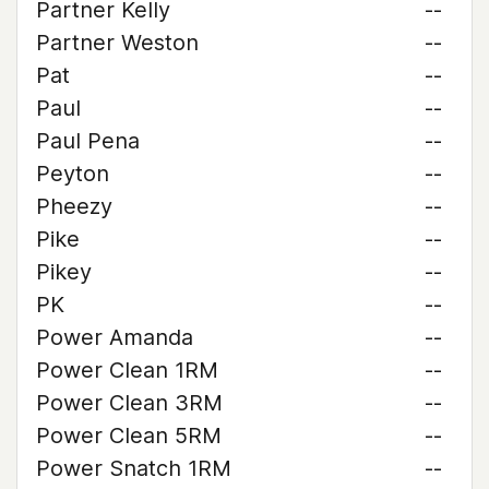
Partner Kelly
--
Partner Weston
--
Pat
--
Paul
--
Paul Pena
--
Peyton
--
Pheezy
--
Pike
--
Pikey
--
PK
--
Power Amanda
--
Power Clean 1RM
--
Power Clean 3RM
--
Power Clean 5RM
--
Power Snatch 1RM
--