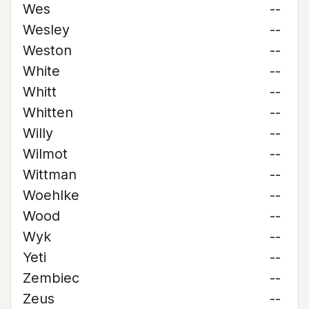
Wes
--
Wesley
--
Weston
--
White
--
Whitt
--
Whitten
--
Willy
--
Wilmot
--
Wittman
--
Woehlke
--
Wood
--
Wyk
--
Yeti
--
Zembiec
--
Zeus
--