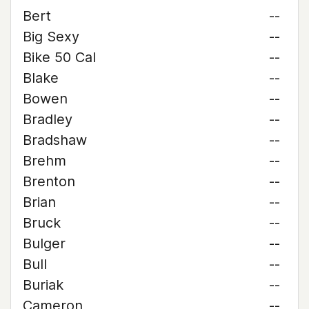
Bert
--
Big Sexy
--
Bike 50 Cal
--
Blake
--
Bowen
--
Bradley
--
Bradshaw
--
Brehm
--
Brenton
--
Brian
--
Bruck
--
Bulger
--
Bull
--
Buriak
--
Cameron
--