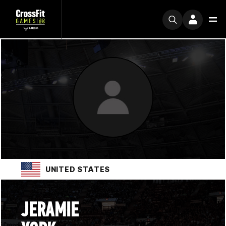
UNITED STATES
JERAMIE