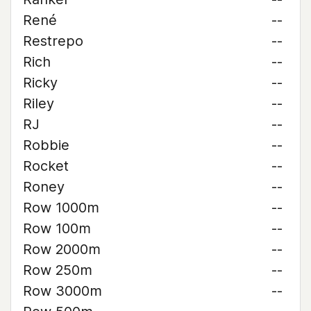
René
--
Restrepo
--
Rich
--
Ricky
--
Riley
--
RJ
--
Robbie
--
Rocket
--
Roney
--
Row 1000m
--
Row 100m
--
Row 2000m
--
Row 250m
--
Row 3000m
--