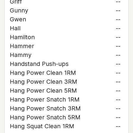
Griff
--
Gunny
--
Gwen
--
Hall
--
Hamilton
--
Hammer
--
Hammy
--
Handstand Push-ups
--
Hang Power Clean 1RM
--
Hang Power Clean 3RM
--
Hang Power Clean 5RM
--
Hang Power Snatch 1RM
--
Hang Power Snatch 3RM
--
Hang Power Snatch 5RM
--
Hang Squat Clean 1RM
--