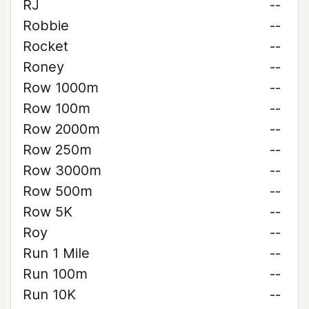
RJ
--
Robbie
--
Rocket
--
Roney
--
Row 1000m
--
Row 100m
--
Row 2000m
--
Row 250m
--
Row 3000m
--
Row 500m
--
Row 5K
--
Roy
--
Run 1 Mile
--
Run 100m
--
Run 10K
--