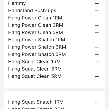
Hammy
--
Handstand Push-ups
--
Hang Power Clean 1RM
--
Hang Power Clean 3RM
--
Hang Power Clean 5RM
--
Hang Power Snatch 1RM
--
Hang Power Snatch 3RM
--
Hang Power Snatch 5RM
--
Hang Squat Clean 1RM
--
Hang Squat Clean 3RM
--
Hang Squat Clean 5RM
--
Hang Squat Snatch 1RM
--