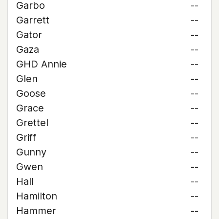
Garbo
--
Garrett
--
Gator
--
Gaza
--
GHD Annie
--
Glen
--
Goose
--
Grace
--
Grettel
--
Griff
--
Gunny
--
Gwen
--
Hall
--
Hamilton
--
Hammer
--