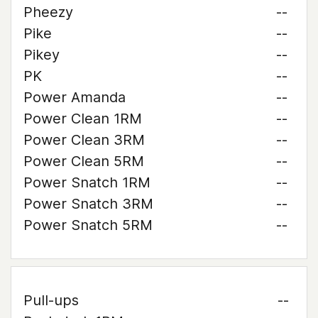
Pheezy
--
Pike
--
Pikey
--
PK
--
Power Amanda
--
Power Clean 1RM
--
Power Clean 3RM
--
Power Clean 5RM
--
Power Snatch 1RM
--
Power Snatch 3RM
--
Power Snatch 5RM
--
Pull-ups
--