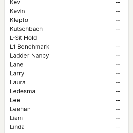
Kev
--
Kevin
--
Klepto
--
Kutschbach
--
L-Sit Hold
--
L1 Benchmark
--
Ladder Nancy
--
Lane
--
Larry
--
Laura
--
Ledesma
--
Lee
--
Leehan
--
Liam
--
Linda
--