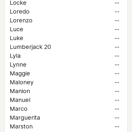
Locke
--
Loredo
--
Lorenzo
--
Luce
--
Luke
--
Lumberjack 20
--
Lyla
--
Lynne
--
Maggie
--
Maloney
--
Manion
--
Manuel
--
Marco
--
Marguerita
--
Marston
--