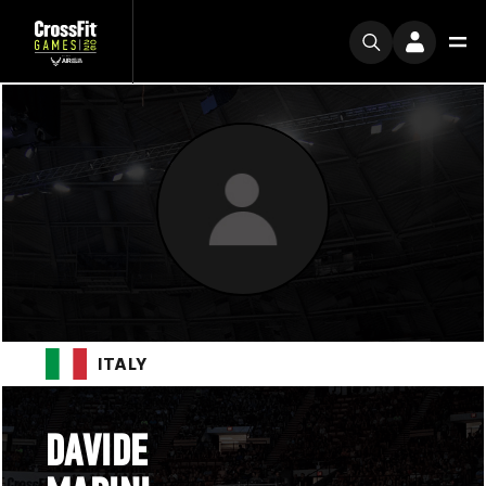
ITALY
DAVIDE