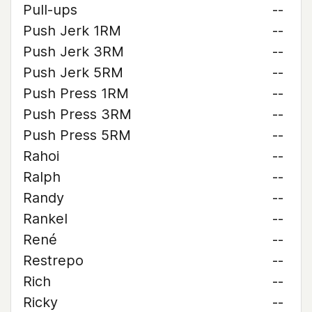
Pull-ups
--
Push Jerk 1RM
--
Push Jerk 3RM
--
Push Jerk 5RM
--
Push Press 1RM
--
Push Press 3RM
--
Push Press 5RM
--
Rahoi
--
Ralph
--
Randy
--
Rankel
--
René
--
Restrepo
--
Rich
--
Ricky
--