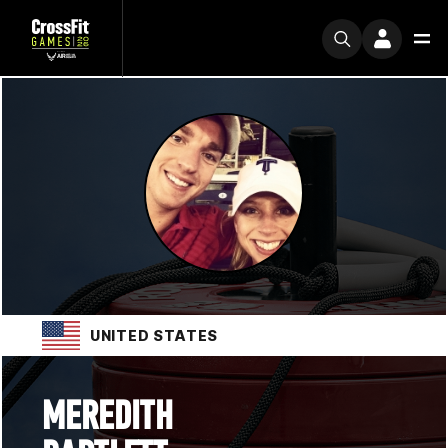
UNITED STATES
MEREDITH