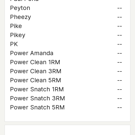
Peyton
--
Pheezy
--
Pike
--
Pikey
--
PK
--
Power Amanda
--
Power Clean 1RM
--
Power Clean 3RM
--
Power Clean 5RM
--
Power Snatch 1RM
--
Power Snatch 3RM
--
Power Snatch 5RM
--