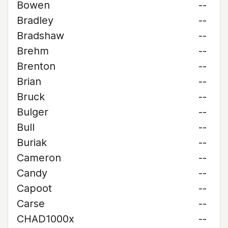
Bowen
--
Bradley
--
Bradshaw
--
Brehm
--
Brenton
--
Brian
--
Bruck
--
Bulger
--
Bull
--
Buriak
--
Cameron
--
Candy
--
Capoot
--
Carse
--
CHAD1000x
--