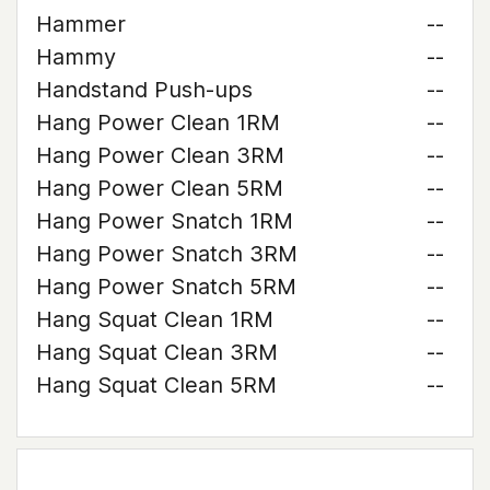
Hammer
--
Hammy
--
Handstand Push-ups
--
Hang Power Clean 1RM
--
Hang Power Clean 3RM
--
Hang Power Clean 5RM
--
Hang Power Snatch 1RM
--
Hang Power Snatch 3RM
--
Hang Power Snatch 5RM
--
Hang Squat Clean 1RM
--
Hang Squat Clean 3RM
--
Hang Squat Clean 5RM
--