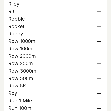
Riley
--
RJ
--
Robbie
--
Rocket
--
Roney
--
Row 1000m
--
Row 100m
--
Row 2000m
--
Row 250m
--
Row 3000m
--
Row 500m
--
Row 5K
--
Roy
--
Run 1 Mile
--
Run 100m
--