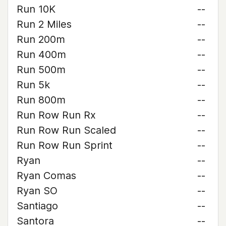
Run 10K
--
Run 2 Miles
--
Run 200m
--
Run 400m
--
Run 500m
--
Run 5k
--
Run 800m
--
Run Row Run Rx
--
Run Row Run Scaled
--
Run Row Run Sprint
--
Ryan
--
Ryan Comas
--
Ryan SO
--
Santiago
--
Santora
--