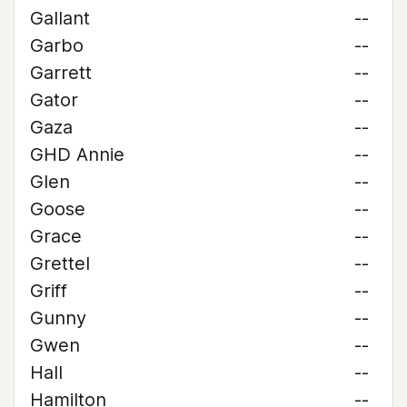
Gallant
--
Garbo
--
Garrett
--
Gator
--
Gaza
--
GHD Annie
--
Glen
--
Goose
--
Grace
--
Grettel
--
Griff
--
Gunny
--
Gwen
--
Hall
--
Hamilton
--