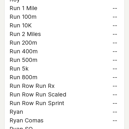
Run 1 Mile
--
Run 100m
--
Run 10K
--
Run 2 Miles
--
Run 200m
--
Run 400m
--
Run 500m
--
Run 5k
--
Run 800m
--
Run Row Run Rx
--
Run Row Run Scaled
--
Run Row Run Sprint
--
Ryan
--
Ryan Comas
--