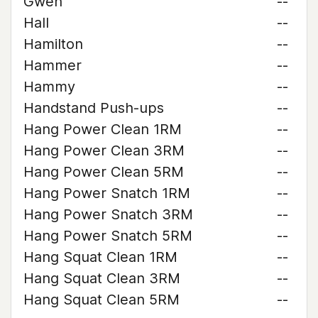
Gwen
--
Hall
--
Hamilton
--
Hammer
--
Hammy
--
Handstand Push-ups
--
Hang Power Clean 1RM
--
Hang Power Clean 3RM
--
Hang Power Clean 5RM
--
Hang Power Snatch 1RM
--
Hang Power Snatch 3RM
--
Hang Power Snatch 5RM
--
Hang Squat Clean 1RM
--
Hang Squat Clean 3RM
--
Hang Squat Clean 5RM
--