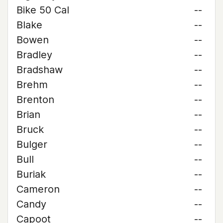
Bike 50 Cal
--
Blake
--
Bowen
--
Bradley
--
Bradshaw
--
Brehm
--
Brenton
--
Brian
--
Bruck
--
Bulger
--
Bull
--
Buriak
--
Cameron
--
Candy
--
Capoot
--