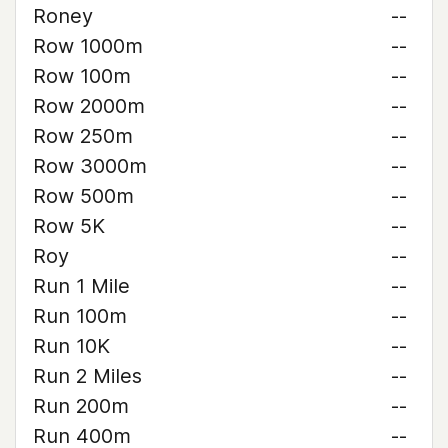
Roney
--
Row 1000m
--
Row 100m
--
Row 2000m
--
Row 250m
--
Row 3000m
--
Row 500m
--
Row 5K
--
Roy
--
Run 1 Mile
--
Run 100m
--
Run 10K
--
Run 2 Miles
--
Run 200m
--
Run 400m
--