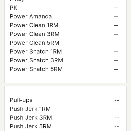
PK
--
Power Amanda
--
Power Clean 1RM
--
Power Clean 3RM
--
Power Clean 5RM
--
Power Snatch 1RM
--
Power Snatch 3RM
--
Power Snatch 5RM
--
Pull-ups
--
Push Jerk 1RM
--
Push Jerk 3RM
--
Push Jerk 5RM
--