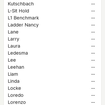
Kutschbach
--
L-Sit Hold
--
L1 Benchmark
--
Ladder Nancy
--
Lane
--
Larry
--
Laura
--
Ledesma
--
Lee
--
Leehan
--
Liam
--
Linda
--
Locke
--
Loredo
--
Lorenzo
--