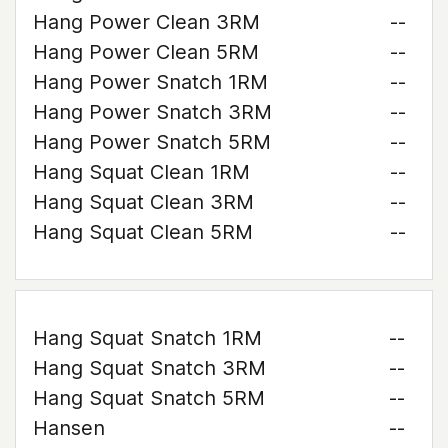
Hang Power Clean 3RM
--
Hang Power Clean 5RM
--
Hang Power Snatch 1RM
--
Hang Power Snatch 3RM
--
Hang Power Snatch 5RM
--
Hang Squat Clean 1RM
--
Hang Squat Clean 3RM
--
Hang Squat Clean 5RM
--
Hang Squat Snatch 1RM
--
Hang Squat Snatch 3RM
--
Hang Squat Snatch 5RM
--
Hansen
--