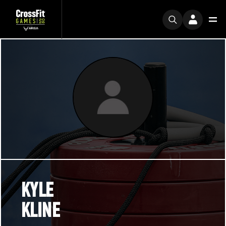
KYLE
KLINE