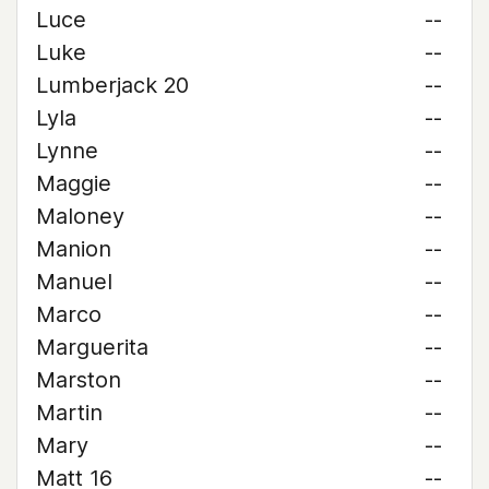
Luce
--
Luke
--
Lumberjack 20
--
Lyla
--
Lynne
--
Maggie
--
Maloney
--
Manion
--
Manuel
--
Marco
--
Marguerita
--
Marston
--
Martin
--
Mary
--
Matt 16
--