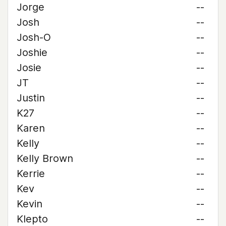
Jorge
--
Josh
--
Josh-O
--
Joshie
--
Josie
--
JT
--
Justin
--
K27
--
Karen
--
Kelly
--
Kelly Brown
--
Kerrie
--
Kev
--
Kevin
--
Klepto
--