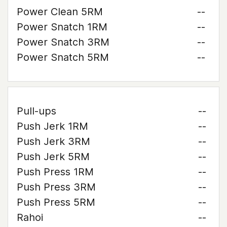
Power Clean 5RM
--
Power Snatch 1RM
--
Power Snatch 3RM
--
Power Snatch 5RM
--
Pull-ups
--
Push Jerk 1RM
--
Push Jerk 3RM
--
Push Jerk 5RM
--
Push Press 1RM
--
Push Press 3RM
--
Push Press 5RM
--
Rahoi
--