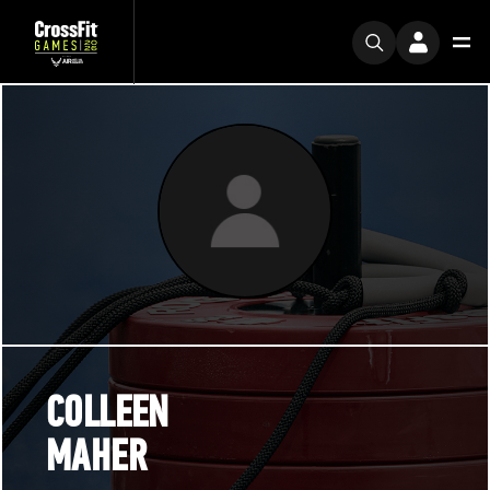
COLLEEN
MAHER