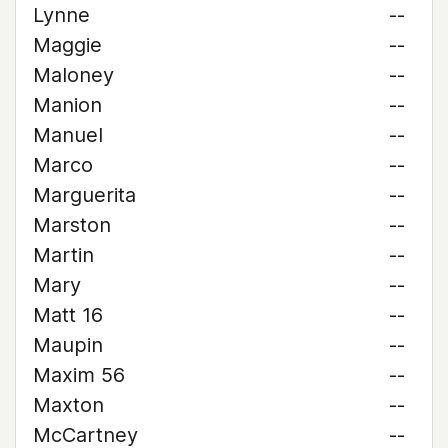
Lynne
--
Maggie
--
Maloney
--
Manion
--
Manuel
--
Marco
--
Marguerita
--
Marston
--
Martin
--
Mary
--
Matt 16
--
Maupin
--
Maxim 56
--
Maxton
--
McCartney
--