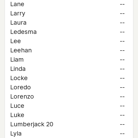
Lane
--
Larry
--
Laura
--
Ledesma
--
Lee
--
Leehan
--
Liam
--
Linda
--
Locke
--
Loredo
--
Lorenzo
--
Luce
--
Luke
--
Lumberjack 20
--
Lyla
--