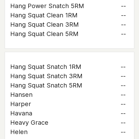
Hang Power Snatch 5RM
--
Hang Squat Clean 1RM
--
Hang Squat Clean 3RM
--
Hang Squat Clean 5RM
--
Hang Squat Snatch 1RM
--
Hang Squat Snatch 3RM
--
Hang Squat Snatch 5RM
--
Hansen
--
Harper
--
Havana
--
Heavy Grace
--
Helen
--