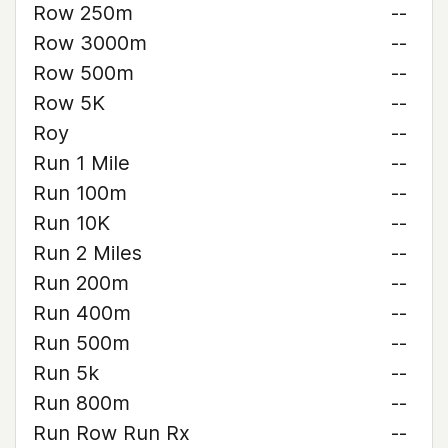
Row 250m
--
Row 3000m
--
Row 500m
--
Row 5K
--
Roy
--
Run 1 Mile
--
Run 100m
--
Run 10K
--
Run 2 Miles
--
Run 200m
--
Run 400m
--
Run 500m
--
Run 5k
--
Run 800m
--
Run Row Run Rx
--