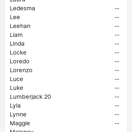
Ledesma
--
Lee
--
Leehan
--
Liam
--
Linda
--
Locke
--
Loredo
--
Lorenzo
--
Luce
--
Luke
--
Lumberjack 20
--
Lyla
--
Lynne
--
Maggie
--