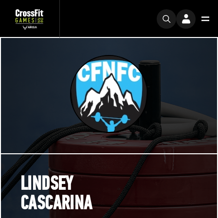
LINDSEY
CASCARINA