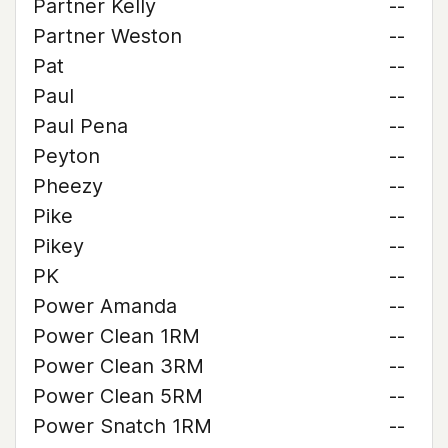
Partner Kelly
--
Partner Weston
--
Pat
--
Paul
--
Paul Pena
--
Peyton
--
Pheezy
--
Pike
--
Pikey
--
PK
--
Power Amanda
--
Power Clean 1RM
--
Power Clean 3RM
--
Power Clean 5RM
--
Power Snatch 1RM
--