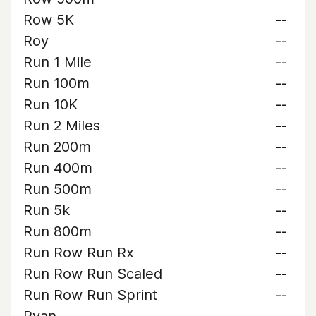
Row 5K
--
Roy
--
Run 1 Mile
--
Run 100m
--
Run 10K
--
Run 2 Miles
--
Run 200m
--
Run 400m
--
Run 500m
--
Run 5k
--
Run 800m
--
Run Row Run Rx
--
Run Row Run Scaled
--
Run Row Run Sprint
--