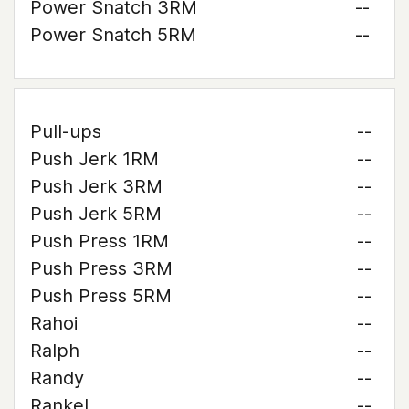
Power Snatch 3RM
--
Power Snatch 5RM
--
Pull-ups
--
Push Jerk 1RM
--
Push Jerk 3RM
--
Push Jerk 5RM
--
Push Press 1RM
--
Push Press 3RM
--
Push Press 5RM
--
Rahoi
--
Ralph
--
Randy
--
Rankel
--