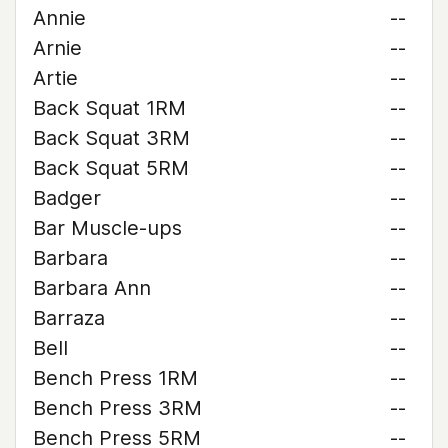
Annie
--
Arnie
--
Artie
--
Back Squat 1RM
--
Back Squat 3RM
--
Back Squat 5RM
--
Badger
--
Bar Muscle-ups
--
Barbara
--
Barbara Ann
--
Barraza
--
Bell
--
Bench Press 1RM
--
Bench Press 3RM
--
Bench Press 5RM
--