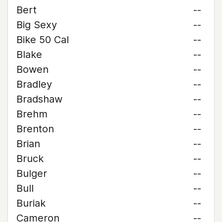
Bert
--
Big Sexy
--
Bike 50 Cal
--
Blake
--
Bowen
--
Bradley
--
Bradshaw
--
Brehm
--
Brenton
--
Brian
--
Bruck
--
Bulger
--
Bull
--
Buriak
--
Cameron
--