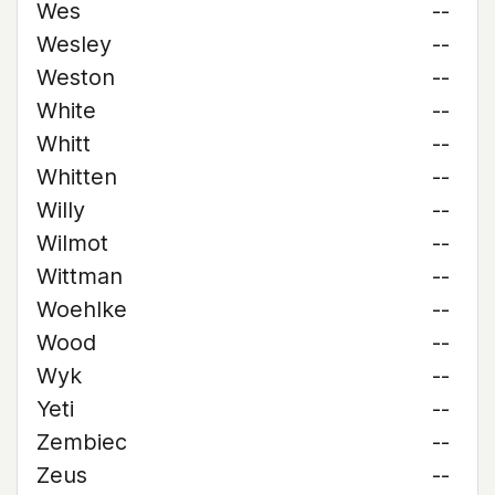
Wes
--
Wesley
--
Weston
--
White
--
Whitt
--
Whitten
--
Willy
--
Wilmot
--
Wittman
--
Woehlke
--
Wood
--
Wyk
--
Yeti
--
Zembiec
--
Zeus
--