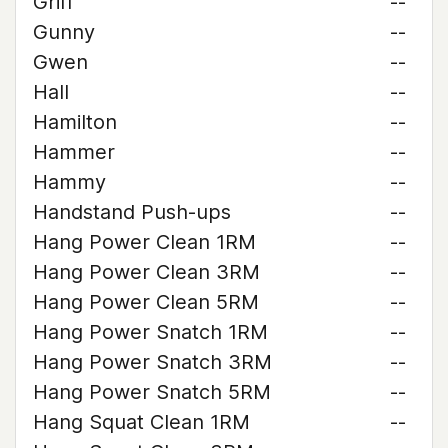
Griff
--
Gunny
--
Gwen
--
Hall
--
Hamilton
--
Hammer
--
Hammy
--
Handstand Push-ups
--
Hang Power Clean 1RM
--
Hang Power Clean 3RM
--
Hang Power Clean 5RM
--
Hang Power Snatch 1RM
--
Hang Power Snatch 3RM
--
Hang Power Snatch 5RM
--
Hang Squat Clean 1RM
--