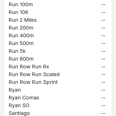
Run 100m
--
Run 10K
--
Run 2 Miles
--
Run 200m
--
Run 400m
--
Run 500m
--
Run 5k
--
Run 800m
--
Run Row Run Rx
--
Run Row Run Scaled
--
Run Row Run Sprint
--
Ryan
--
Ryan Comas
--
Ryan SO
--
Santiago
--