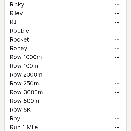
Ricky
--
Riley
--
RJ
--
Robbie
--
Rocket
--
Roney
--
Row 1000m
--
Row 100m
--
Row 2000m
--
Row 250m
--
Row 3000m
--
Row 500m
--
Row 5K
--
Roy
--
Run 1 Mile
--