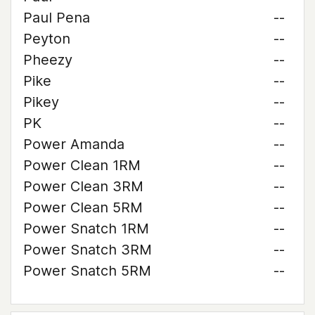
Paul Pena
--
Peyton
--
Pheezy
--
Pike
--
Pikey
--
PK
--
Power Amanda
--
Power Clean 1RM
--
Power Clean 3RM
--
Power Clean 5RM
--
Power Snatch 1RM
--
Power Snatch 3RM
--
Power Snatch 5RM
--