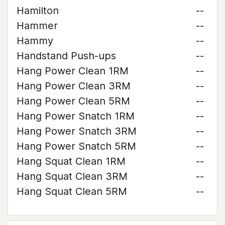
Hamilton
--
Hammer
--
Hammy
--
Handstand Push-ups
--
Hang Power Clean 1RM
--
Hang Power Clean 3RM
--
Hang Power Clean 5RM
--
Hang Power Snatch 1RM
--
Hang Power Snatch 3RM
--
Hang Power Snatch 5RM
--
Hang Squat Clean 1RM
--
Hang Squat Clean 3RM
--
Hang Squat Clean 5RM
--