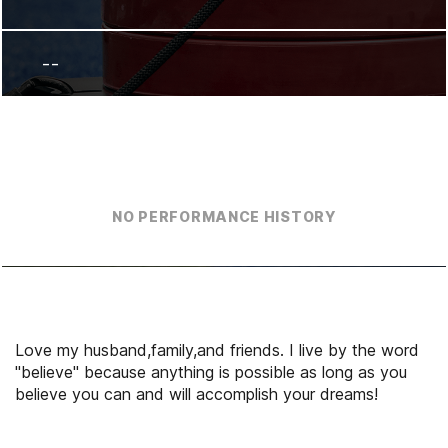
--
NO PERFORMANCE HISTORY
Love my husband,family,and friends. I live by the word
"believe" because anything is possible as long as you
believe you can and will accomplish your dreams!