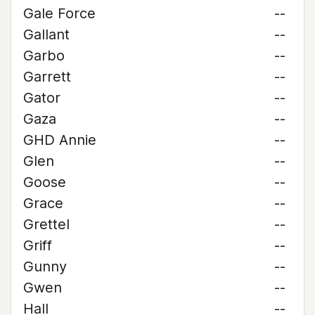
Gale Force
--
Gallant
--
Garbo
--
Garrett
--
Gator
--
Gaza
--
GHD Annie
--
Glen
--
Goose
--
Grace
--
Grettel
--
Griff
--
Gunny
--
Gwen
--
Hall
--