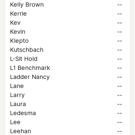
Kelly Brown
--
Kerrie
--
Kev
--
Kevin
--
Klepto
--
Kutschbach
--
L-Sit Hold
--
L1 Benchmark
--
Ladder Nancy
--
Lane
--
Larry
--
Laura
--
Ledesma
--
Lee
--
Leehan
--