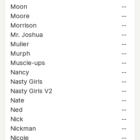
Moon
--
Moore
--
Morrison
--
Mr. Joshua
--
Muller
--
Murph
--
Muscle-ups
--
Nancy
--
Nasty Girls
--
Nasty Girls V2
--
Nate
--
Ned
--
Nick
--
Nickman
--
Nicole
--