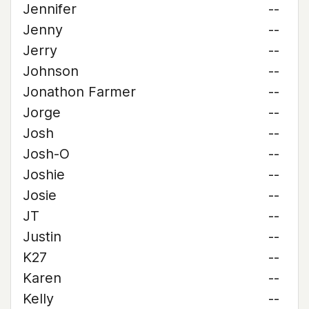
Jennifer
--
Jenny
--
Jerry
--
Johnson
--
Jonathon Farmer
--
Jorge
--
Josh
--
Josh-O
--
Joshie
--
Josie
--
JT
--
Justin
--
K27
--
Karen
--
Kelly
--