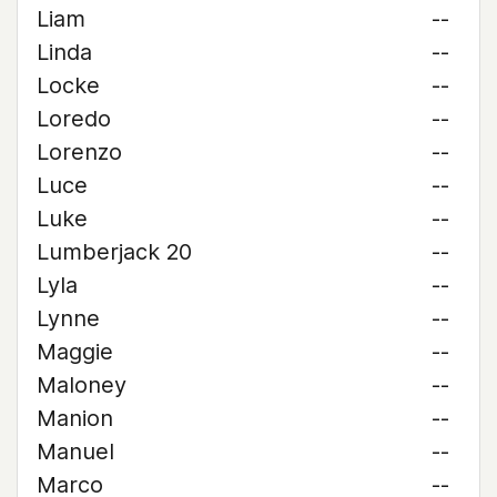
Liam
--
Linda
--
Locke
--
Loredo
--
Lorenzo
--
Luce
--
Luke
--
Lumberjack 20
--
Lyla
--
Lynne
--
Maggie
--
Maloney
--
Manion
--
Manuel
--
Marco
--