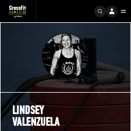
LINDSEY
VALENZUELA