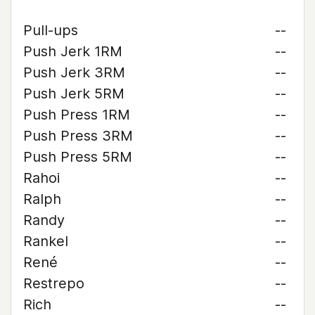
Pull-ups
--
Push Jerk 1RM
--
Push Jerk 3RM
--
Push Jerk 5RM
--
Push Press 1RM
--
Push Press 3RM
--
Push Press 5RM
--
Rahoi
--
Ralph
--
Randy
--
Rankel
--
René
--
Restrepo
--
Rich
--