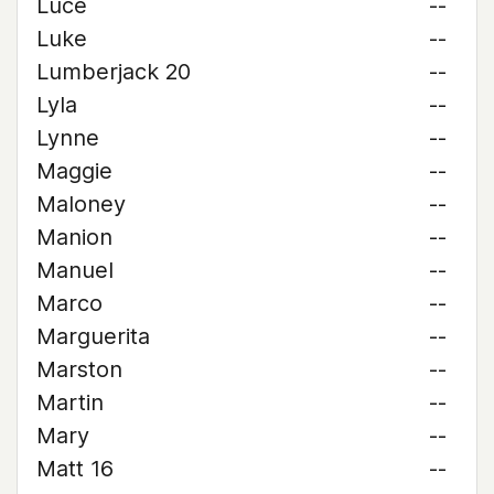
Luce
--
Luke
--
Lumberjack 20
--
Lyla
--
Lynne
--
Maggie
--
Maloney
--
Manion
--
Manuel
--
Marco
--
Marguerita
--
Marston
--
Martin
--
Mary
--
Matt 16
--