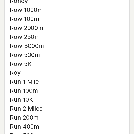
Roney
--
Row 1000m
--
Row 100m
--
Row 2000m
--
Row 250m
--
Row 3000m
--
Row 500m
--
Row 5K
--
Roy
--
Run 1 Mile
--
Run 100m
--
Run 10K
--
Run 2 Miles
--
Run 200m
--
Run 400m
--