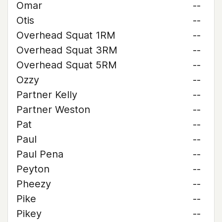
Omar
--
Otis
--
Overhead Squat 1RM
--
Overhead Squat 3RM
--
Overhead Squat 5RM
--
Ozzy
--
Partner Kelly
--
Partner Weston
--
Pat
--
Paul
--
Paul Pena
--
Peyton
--
Pheezy
--
Pike
--
Pikey
--