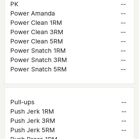
PK
--
Power Amanda
--
Power Clean 1RM
--
Power Clean 3RM
--
Power Clean 5RM
--
Power Snatch 1RM
--
Power Snatch 3RM
--
Power Snatch 5RM
--
Pull-ups
--
Push Jerk 1RM
--
Push Jerk 3RM
--
Push Jerk 5RM
--