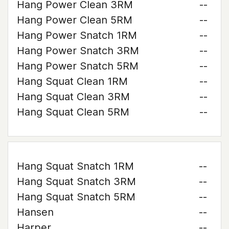
Hang Power Clean 3RM
--
Hang Power Clean 5RM
--
Hang Power Snatch 1RM
--
Hang Power Snatch 3RM
--
Hang Power Snatch 5RM
--
Hang Squat Clean 1RM
--
Hang Squat Clean 3RM
--
Hang Squat Clean 5RM
--
Hang Squat Snatch 1RM
--
Hang Squat Snatch 3RM
--
Hang Squat Snatch 5RM
--
Hansen
--
Harper
--