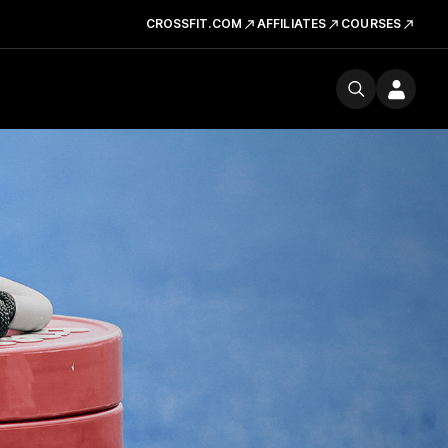
CROSSFIT.COM
AFFILIATES
COURSES