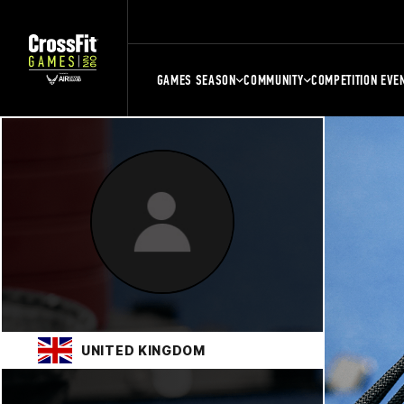
GAMES SEASON
COMMUNITY
COMPETITION EVE
UNITED KINGDOM