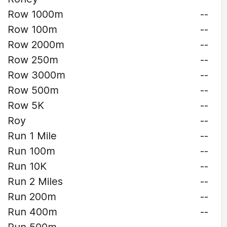
Row 1000m
--
Row 100m
--
Row 2000m
--
Row 250m
--
Row 3000m
--
Row 500m
--
Row 5K
--
Roy
--
Run 1 Mile
--
Run 100m
--
Run 10K
--
Run 2 Miles
--
Run 200m
--
Run 400m
--