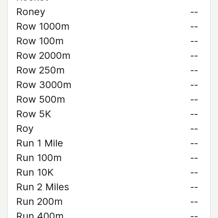
Roney
--
Row 1000m
--
Row 100m
--
Row 2000m
--
Row 250m
--
Row 3000m
--
Row 500m
--
Row 5K
--
Roy
--
Run 1 Mile
--
Run 100m
--
Run 10K
--
Run 2 Miles
--
Run 200m
--
Run 400m
--