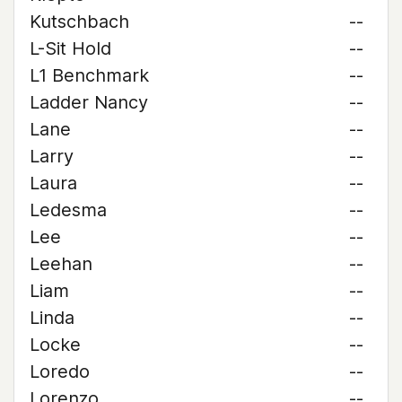
Kutschbach
--
L-Sit Hold
--
L1 Benchmark
--
Ladder Nancy
--
Lane
--
Larry
--
Laura
--
Ledesma
--
Lee
--
Leehan
--
Liam
--
Linda
--
Locke
--
Loredo
--
Lorenzo
--