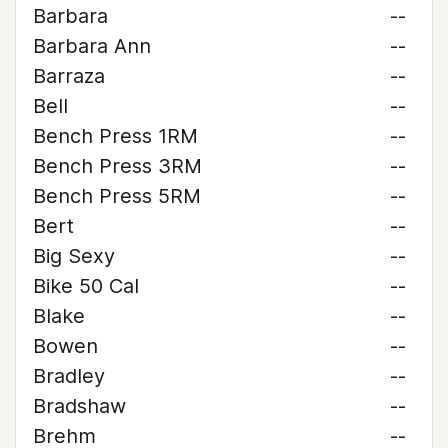
Barbara
--
Barbara Ann
--
Barraza
--
Bell
--
Bench Press 1RM
--
Bench Press 3RM
--
Bench Press 5RM
--
Bert
--
Big Sexy
--
Bike 50 Cal
--
Blake
--
Bowen
--
Bradley
--
Bradshaw
--
Brehm
--