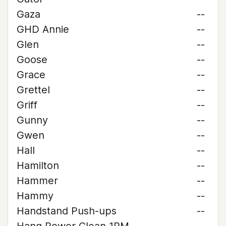
Gaza
--
GHD Annie
--
Glen
--
Goose
--
Grace
--
Grettel
--
Griff
--
Gunny
--
Gwen
--
Hall
--
Hamilton
--
Hammer
--
Hammy
--
Handstand Push-ups
--