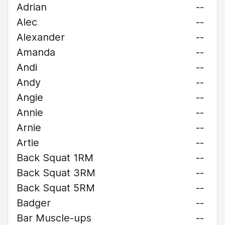
Adrian
--
Alec
--
Alexander
--
Amanda
--
Andi
--
Andy
--
Angie
--
Annie
--
Arnie
--
Artie
--
Back Squat 1RM
--
Back Squat 3RM
--
Back Squat 5RM
--
Badger
--
Bar Muscle-ups
--