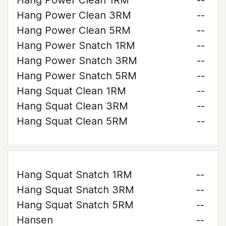
Hang Power Clean 1RM
--
Hang Power Clean 3RM
--
Hang Power Clean 5RM
--
Hang Power Snatch 1RM
--
Hang Power Snatch 3RM
--
Hang Power Snatch 5RM
--
Hang Squat Clean 1RM
--
Hang Squat Clean 3RM
--
Hang Squat Clean 5RM
--
Hang Squat Snatch 1RM
--
Hang Squat Snatch 3RM
--
Hang Squat Snatch 5RM
--
Hansen
--