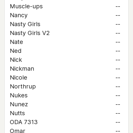
Muscle-ups
--
Nancy
--
Nasty Girls
--
Nasty Girls V2
--
Nate
--
Ned
--
Nick
--
Nickman
--
Nicole
--
Northrup
--
Nukes
--
Nunez
--
Nutts
--
ODA 7313
--
Omar
--