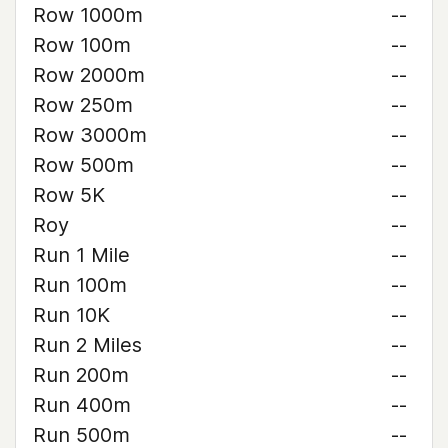
Row 1000m
--
Row 100m
--
Row 2000m
--
Row 250m
--
Row 3000m
--
Row 500m
--
Row 5K
--
Roy
--
Run 1 Mile
--
Run 100m
--
Run 10K
--
Run 2 Miles
--
Run 200m
--
Run 400m
--
Run 500m
--