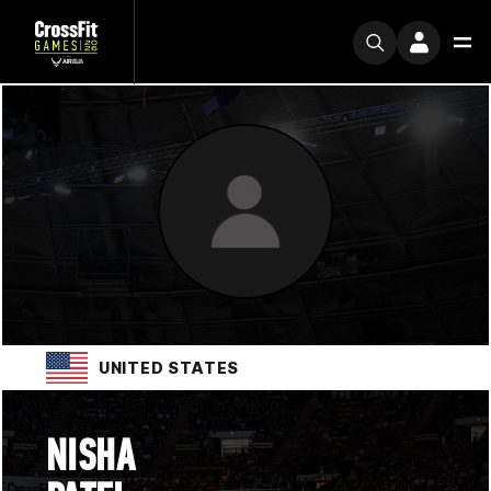
UNITED STATES
NISHA