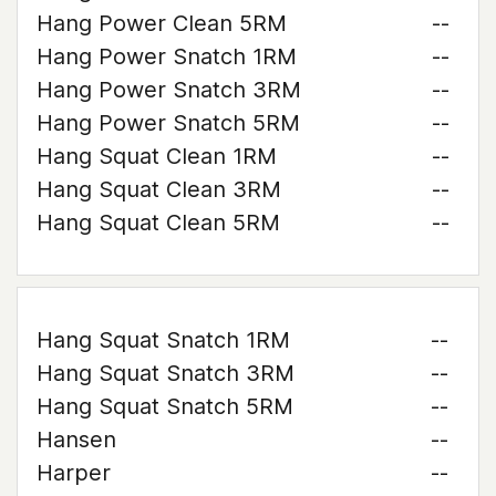
Hang Power Clean 5RM
--
Hang Power Snatch 1RM
--
Hang Power Snatch 3RM
--
Hang Power Snatch 5RM
--
Hang Squat Clean 1RM
--
Hang Squat Clean 3RM
--
Hang Squat Clean 5RM
--
Hang Squat Snatch 1RM
--
Hang Squat Snatch 3RM
--
Hang Squat Snatch 5RM
--
Hansen
--
Harper
--