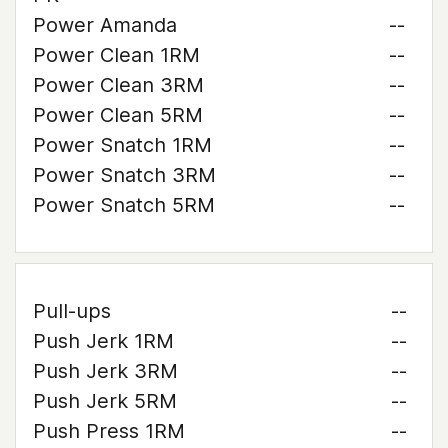
Power Amanda
--
Power Clean 1RM
--
Power Clean 3RM
--
Power Clean 5RM
--
Power Snatch 1RM
--
Power Snatch 3RM
--
Power Snatch 5RM
--
Pull-ups
--
Push Jerk 1RM
--
Push Jerk 3RM
--
Push Jerk 5RM
--
Push Press 1RM
--