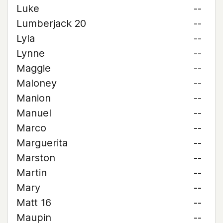
Luke
--
Lumberjack 20
--
Lyla
--
Lynne
--
Maggie
--
Maloney
--
Manion
--
Manuel
--
Marco
--
Marguerita
--
Marston
--
Martin
--
Mary
--
Matt 16
--
Maupin
--