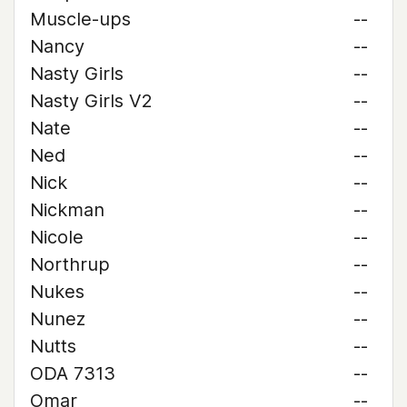
Muscle-ups
--
Nancy
--
Nasty Girls
--
Nasty Girls V2
--
Nate
--
Ned
--
Nick
--
Nickman
--
Nicole
--
Northrup
--
Nukes
--
Nunez
--
Nutts
--
ODA 7313
--
Omar
--