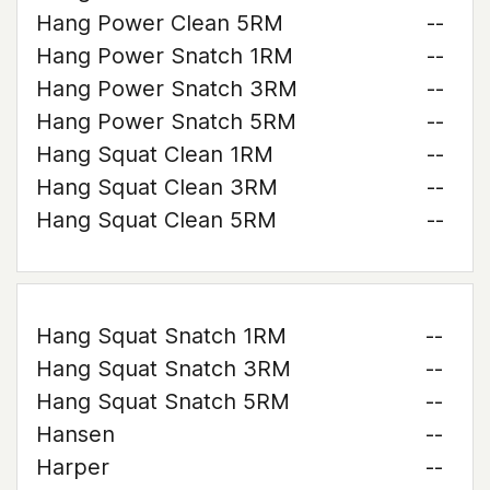
Hang Power Clean 5RM
--
Hang Power Snatch 1RM
--
Hang Power Snatch 3RM
--
Hang Power Snatch 5RM
--
Hang Squat Clean 1RM
--
Hang Squat Clean 3RM
--
Hang Squat Clean 5RM
--
Hang Squat Snatch 1RM
--
Hang Squat Snatch 3RM
--
Hang Squat Snatch 5RM
--
Hansen
--
Harper
--