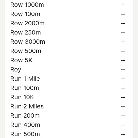
Row 1000m
--
Row 100m
--
Row 2000m
--
Row 250m
--
Row 3000m
--
Row 500m
--
Row 5K
--
Roy
--
Run 1 Mile
--
Run 100m
--
Run 10K
--
Run 2 Miles
--
Run 200m
--
Run 400m
--
Run 500m
--