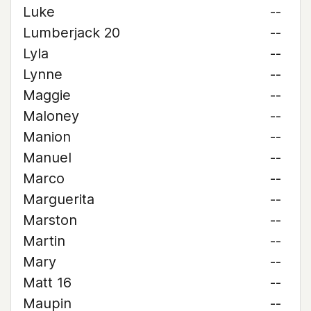
Luke
--
Lumberjack 20
--
Lyla
--
Lynne
--
Maggie
--
Maloney
--
Manion
--
Manuel
--
Marco
--
Marguerita
--
Marston
--
Martin
--
Mary
--
Matt 16
--
Maupin
--