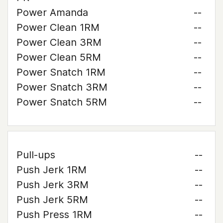
Power Amanda
--
Power Clean 1RM
--
Power Clean 3RM
--
Power Clean 5RM
--
Power Snatch 1RM
--
Power Snatch 3RM
--
Power Snatch 5RM
--
Pull-ups
--
Push Jerk 1RM
--
Push Jerk 3RM
--
Push Jerk 5RM
--
Push Press 1RM
--