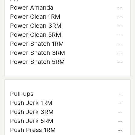
Power Amanda
--
Power Clean 1RM
--
Power Clean 3RM
--
Power Clean 5RM
--
Power Snatch 1RM
--
Power Snatch 3RM
--
Power Snatch 5RM
--
Pull-ups
--
Push Jerk 1RM
--
Push Jerk 3RM
--
Push Jerk 5RM
--
Push Press 1RM
--