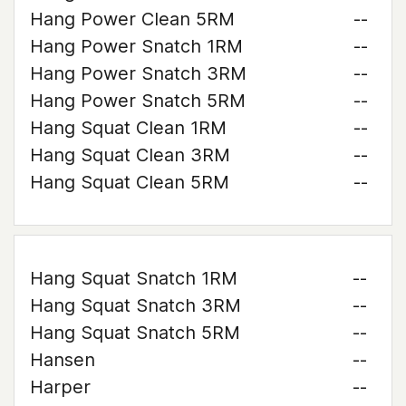
Hang Power Clean 5RM
--
Hang Power Snatch 1RM
--
Hang Power Snatch 3RM
--
Hang Power Snatch 5RM
--
Hang Squat Clean 1RM
--
Hang Squat Clean 3RM
--
Hang Squat Clean 5RM
--
Hang Squat Snatch 1RM
--
Hang Squat Snatch 3RM
--
Hang Squat Snatch 5RM
--
Hansen
--
Harper
--