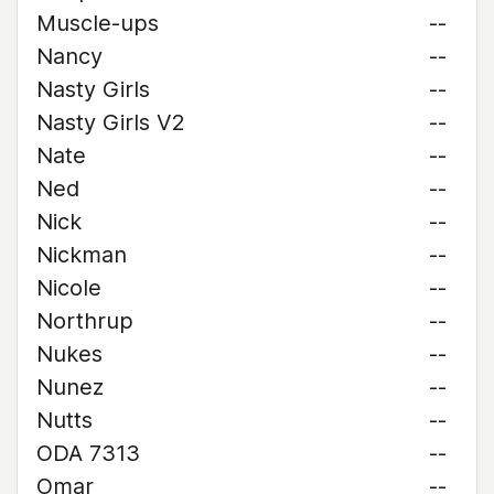
Muscle-ups
--
Nancy
--
Nasty Girls
--
Nasty Girls V2
--
Nate
--
Ned
--
Nick
--
Nickman
--
Nicole
--
Northrup
--
Nukes
--
Nunez
--
Nutts
--
ODA 7313
--
Omar
--