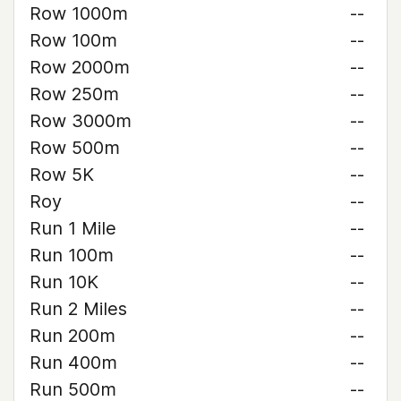
Row 1000m
--
Row 100m
--
Row 2000m
--
Row 250m
--
Row 3000m
--
Row 500m
--
Row 5K
--
Roy
--
Run 1 Mile
--
Run 100m
--
Run 10K
--
Run 2 Miles
--
Run 200m
--
Run 400m
--
Run 500m
--