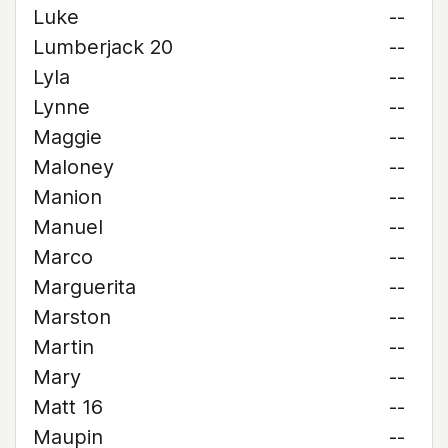
Luke
--
Lumberjack 20
--
Lyla
--
Lynne
--
Maggie
--
Maloney
--
Manion
--
Manuel
--
Marco
--
Marguerita
--
Marston
--
Martin
--
Mary
--
Matt 16
--
Maupin
--