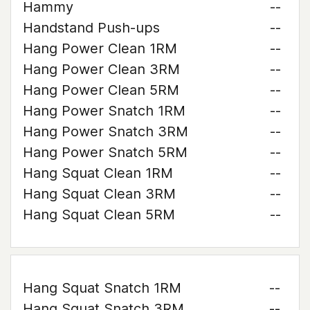
Hammy
--
Handstand Push-ups
--
Hang Power Clean 1RM
--
Hang Power Clean 3RM
--
Hang Power Clean 5RM
--
Hang Power Snatch 1RM
--
Hang Power Snatch 3RM
--
Hang Power Snatch 5RM
--
Hang Squat Clean 1RM
--
Hang Squat Clean 3RM
--
Hang Squat Clean 5RM
--
Hang Squat Snatch 1RM
--
Hang Squat Snatch 3RM
--