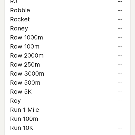
RJ
--
Robbie
--
Rocket
--
Roney
--
Row 1000m
--
Row 100m
--
Row 2000m
--
Row 250m
--
Row 3000m
--
Row 500m
--
Row 5K
--
Roy
--
Run 1 Mile
--
Run 100m
--
Run 10K
--