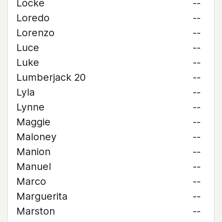
Locke
--
Loredo
--
Lorenzo
--
Luce
--
Luke
--
Lumberjack 20
--
Lyla
--
Lynne
--
Maggie
--
Maloney
--
Manion
--
Manuel
--
Marco
--
Marguerita
--
Marston
--