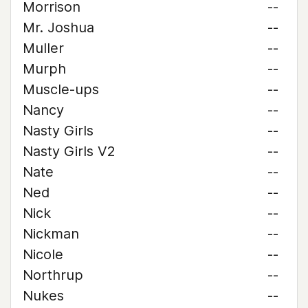
Morrison
--
Mr. Joshua
--
Muller
--
Murph
--
Muscle-ups
--
Nancy
--
Nasty Girls
--
Nasty Girls V2
--
Nate
--
Ned
--
Nick
--
Nickman
--
Nicole
--
Northrup
--
Nukes
--