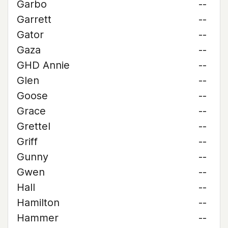
Garbo
--
Garrett
--
Gator
--
Gaza
--
GHD Annie
--
Glen
--
Goose
--
Grace
--
Grettel
--
Griff
--
Gunny
--
Gwen
--
Hall
--
Hamilton
--
Hammer
--