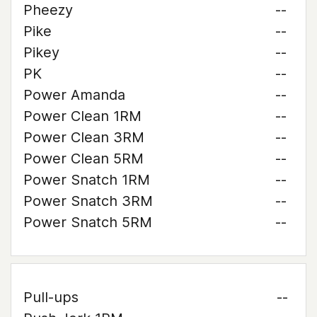
Pheezy
--
Pike
--
Pikey
--
PK
--
Power Amanda
--
Power Clean 1RM
--
Power Clean 3RM
--
Power Clean 5RM
--
Power Snatch 1RM
--
Power Snatch 3RM
--
Power Snatch 5RM
--
Pull-ups
--