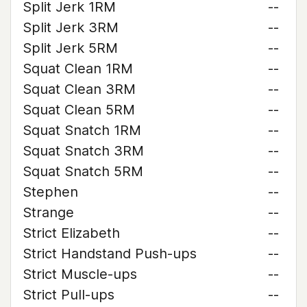
Split Jerk 1RM
--
Split Jerk 3RM
--
Split Jerk 5RM
--
Squat Clean 1RM
--
Squat Clean 3RM
--
Squat Clean 5RM
--
Squat Snatch 1RM
--
Squat Snatch 3RM
--
Squat Snatch 5RM
--
Stephen
--
Strange
--
Strict Elizabeth
--
Strict Handstand Push-ups
--
Strict Muscle-ups
--
Strict Pull-ups
--