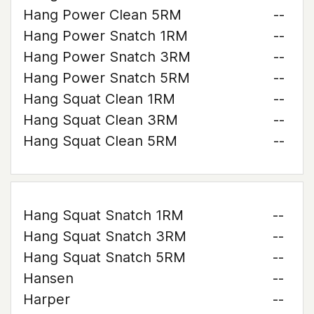
Hang Power Clean 5RM
--
Hang Power Snatch 1RM
--
Hang Power Snatch 3RM
--
Hang Power Snatch 5RM
--
Hang Squat Clean 1RM
--
Hang Squat Clean 3RM
--
Hang Squat Clean 5RM
--
Hang Squat Snatch 1RM
--
Hang Squat Snatch 3RM
--
Hang Squat Snatch 5RM
--
Hansen
--
Harper
--