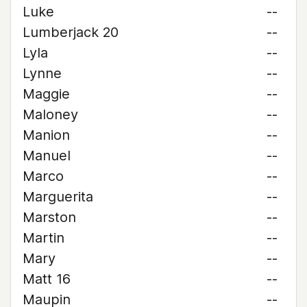
Luke
--
Lumberjack 20
--
Lyla
--
Lynne
--
Maggie
--
Maloney
--
Manion
--
Manuel
--
Marco
--
Marguerita
--
Marston
--
Martin
--
Mary
--
Matt 16
--
Maupin
--