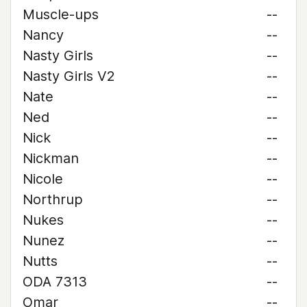
Muscle-ups
--
Nancy
--
Nasty Girls
--
Nasty Girls V2
--
Nate
--
Ned
--
Nick
--
Nickman
--
Nicole
--
Northrup
--
Nukes
--
Nunez
--
Nutts
--
ODA 7313
--
Omar
--