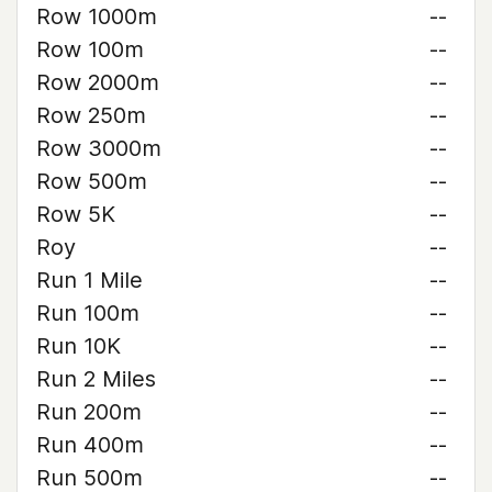
Row 1000m
--
Row 100m
--
Row 2000m
--
Row 250m
--
Row 3000m
--
Row 500m
--
Row 5K
--
Roy
--
Run 1 Mile
--
Run 100m
--
Run 10K
--
Run 2 Miles
--
Run 200m
--
Run 400m
--
Run 500m
--