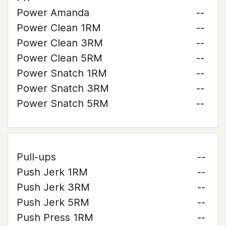
Power Amanda
--
Power Clean 1RM
--
Power Clean 3RM
--
Power Clean 5RM
--
Power Snatch 1RM
--
Power Snatch 3RM
--
Power Snatch 5RM
--
Pull-ups
--
Push Jerk 1RM
--
Push Jerk 3RM
--
Push Jerk 5RM
--
Push Press 1RM
--