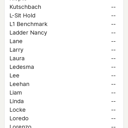
Kutschbach
--
L-Sit Hold
--
L1 Benchmark
--
Ladder Nancy
--
Lane
--
Larry
--
Laura
--
Ledesma
--
Lee
--
Leehan
--
Liam
--
Linda
--
Locke
--
Loredo
--
Lorenzo
--