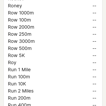
Roney
--
Row 1000m
--
Row 100m
--
Row 2000m
--
Row 250m
--
Row 3000m
--
Row 500m
--
Row 5K
--
Roy
--
Run 1 Mile
--
Run 100m
--
Run 10K
--
Run 2 Miles
--
Run 200m
--
Run 400m
--