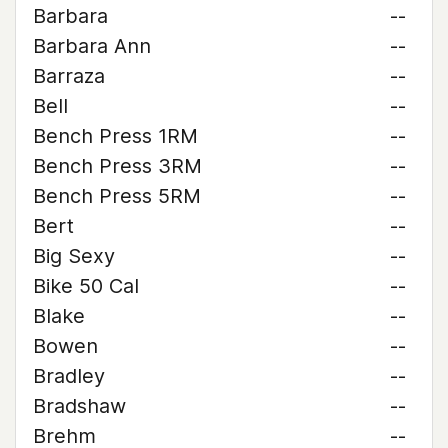
Barbara
--
Barbara Ann
--
Barraza
--
Bell
--
Bench Press 1RM
--
Bench Press 3RM
--
Bench Press 5RM
--
Bert
--
Big Sexy
--
Bike 50 Cal
--
Blake
--
Bowen
--
Bradley
--
Bradshaw
--
Brehm
--