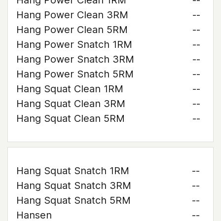
Hang Power Clean 1RM
--
Hang Power Clean 3RM
--
Hang Power Clean 5RM
--
Hang Power Snatch 1RM
--
Hang Power Snatch 3RM
--
Hang Power Snatch 5RM
--
Hang Squat Clean 1RM
--
Hang Squat Clean 3RM
--
Hang Squat Clean 5RM
--
Hang Squat Snatch 1RM
--
Hang Squat Snatch 3RM
--
Hang Squat Snatch 5RM
--
Hansen
--