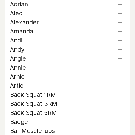
Adrian
--
Alec
--
Alexander
--
Amanda
--
Andi
--
Andy
--
Angie
--
Annie
--
Arnie
--
Artie
--
Back Squat 1RM
--
Back Squat 3RM
--
Back Squat 5RM
--
Badger
--
Bar Muscle-ups
--