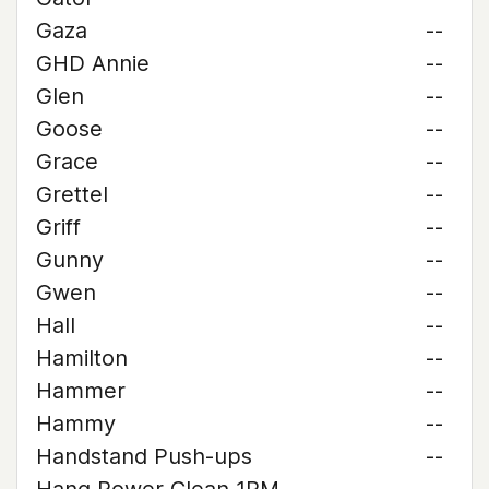
Gaza
--
GHD Annie
--
Glen
--
Goose
--
Grace
--
Grettel
--
Griff
--
Gunny
--
Gwen
--
Hall
--
Hamilton
--
Hammer
--
Hammy
--
Handstand Push-ups
--