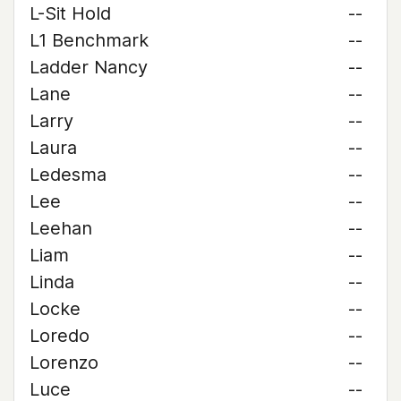
L-Sit Hold
--
L1 Benchmark
--
Ladder Nancy
--
Lane
--
Larry
--
Laura
--
Ledesma
--
Lee
--
Leehan
--
Liam
--
Linda
--
Locke
--
Loredo
--
Lorenzo
--
Luce
--