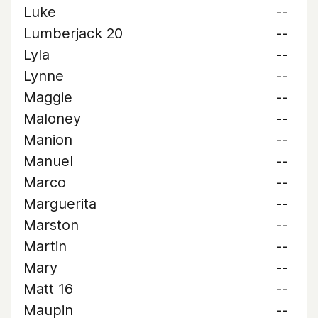
Luke
--
Lumberjack 20
--
Lyla
--
Lynne
--
Maggie
--
Maloney
--
Manion
--
Manuel
--
Marco
--
Marguerita
--
Marston
--
Martin
--
Mary
--
Matt 16
--
Maupin
--