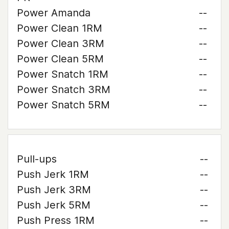
Power Amanda
--
Power Clean 1RM
--
Power Clean 3RM
--
Power Clean 5RM
--
Power Snatch 1RM
--
Power Snatch 3RM
--
Power Snatch 5RM
--
Pull-ups
--
Push Jerk 1RM
--
Push Jerk 3RM
--
Push Jerk 5RM
--
Push Press 1RM
--