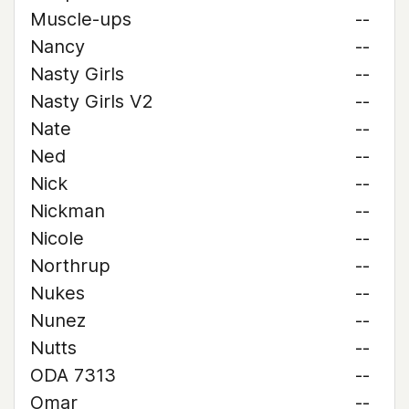
Muscle-ups
--
Nancy
--
Nasty Girls
--
Nasty Girls V2
--
Nate
--
Ned
--
Nick
--
Nickman
--
Nicole
--
Northrup
--
Nukes
--
Nunez
--
Nutts
--
ODA 7313
--
Omar
--