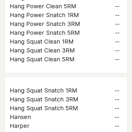
Hang Power Clean 5RM
--
Hang Power Snatch 1RM
--
Hang Power Snatch 3RM
--
Hang Power Snatch 5RM
--
Hang Squat Clean 1RM
--
Hang Squat Clean 3RM
--
Hang Squat Clean 5RM
--
Hang Squat Snatch 1RM
--
Hang Squat Snatch 3RM
--
Hang Squat Snatch 5RM
--
Hansen
--
Harper
--