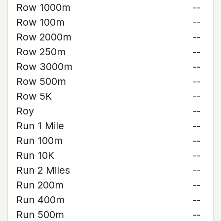
Row 1000m
--
Row 100m
--
Row 2000m
--
Row 250m
--
Row 3000m
--
Row 500m
--
Row 5K
--
Roy
--
Run 1 Mile
--
Run 100m
--
Run 10K
--
Run 2 Miles
--
Run 200m
--
Run 400m
--
Run 500m
--