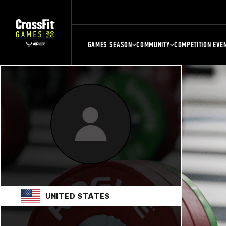
GAMES SEASON
COMMUNITY
COMPETITION EVE
UNITED STATES