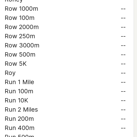
Row 1000m
--
Row 100m
--
Row 2000m
--
Row 250m
--
Row 3000m
--
Row 500m
--
Row 5K
--
Roy
--
Run 1 Mile
--
Run 100m
--
Run 10K
--
Run 2 Miles
--
Run 200m
--
Run 400m
--