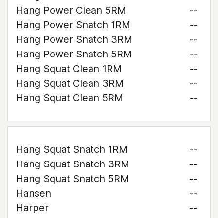
Hang Power Clean 5RM
--
Hang Power Snatch 1RM
--
Hang Power Snatch 3RM
--
Hang Power Snatch 5RM
--
Hang Squat Clean 1RM
--
Hang Squat Clean 3RM
--
Hang Squat Clean 5RM
--
Hang Squat Snatch 1RM
--
Hang Squat Snatch 3RM
--
Hang Squat Snatch 5RM
--
Hansen
--
Harper
--