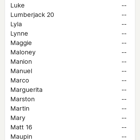
Luke
--
Lumberjack 20
--
Lyla
--
Lynne
--
Maggie
--
Maloney
--
Manion
--
Manuel
--
Marco
--
Marguerita
--
Marston
--
Martin
--
Mary
--
Matt 16
--
Maupin
--