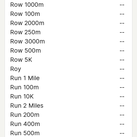
Row 1000m
--
Row 100m
--
Row 2000m
--
Row 250m
--
Row 3000m
--
Row 500m
--
Row 5K
--
Roy
--
Run 1 Mile
--
Run 100m
--
Run 10K
--
Run 2 Miles
--
Run 200m
--
Run 400m
--
Run 500m
--