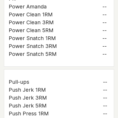
Power Amanda
--
Power Clean 1RM
--
Power Clean 3RM
--
Power Clean 5RM
--
Power Snatch 1RM
--
Power Snatch 3RM
--
Power Snatch 5RM
--
Pull-ups
--
Push Jerk 1RM
--
Push Jerk 3RM
--
Push Jerk 5RM
--
Push Press 1RM
--