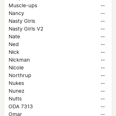
Muscle-ups
--
Nancy
--
Nasty Girls
--
Nasty Girls V2
--
Nate
--
Ned
--
Nick
--
Nickman
--
Nicole
--
Northrup
--
Nukes
--
Nunez
--
Nutts
--
ODA 7313
--
Omar
--