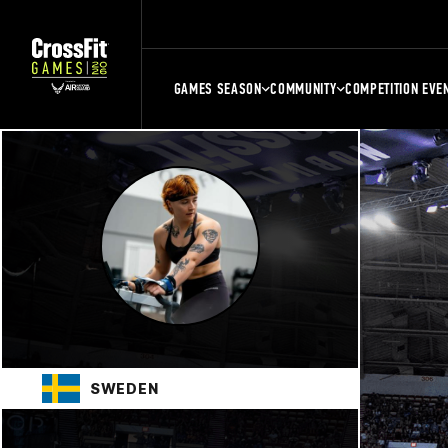
GAMES SEASON
COMMUNITY
COMPETITION EVE
SWEDEN