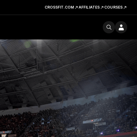
CROSSFIT.COM
AFFILIATES
COURSES