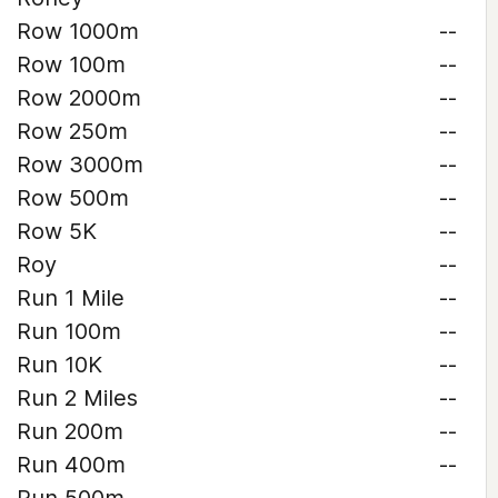
Row 1000m
--
Row 100m
--
Row 2000m
--
Row 250m
--
Row 3000m
--
Row 500m
--
Row 5K
--
Roy
--
Run 1 Mile
--
Run 100m
--
Run 10K
--
Run 2 Miles
--
Run 200m
--
Run 400m
--