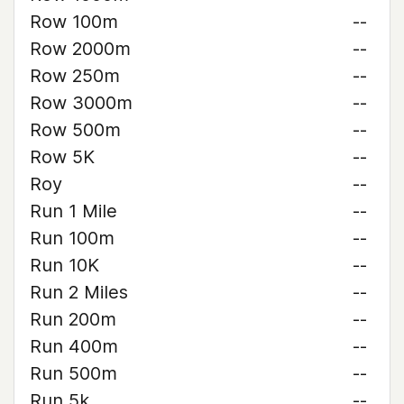
Row 100m
--
Row 2000m
--
Row 250m
--
Row 3000m
--
Row 500m
--
Row 5K
--
Roy
--
Run 1 Mile
--
Run 100m
--
Run 10K
--
Run 2 Miles
--
Run 200m
--
Run 400m
--
Run 500m
--
Run 5k
--