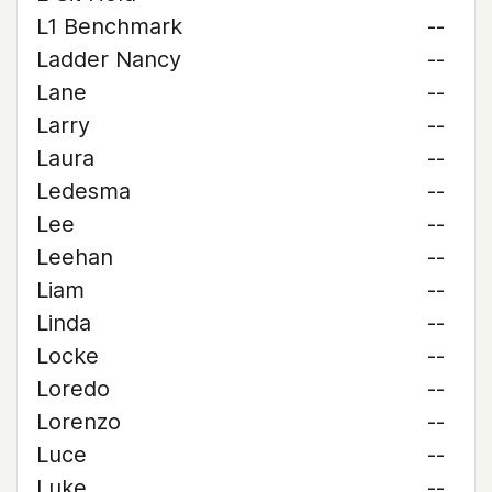
L1 Benchmark
--
Ladder Nancy
--
Lane
--
Larry
--
Laura
--
Ledesma
--
Lee
--
Leehan
--
Liam
--
Linda
--
Locke
--
Loredo
--
Lorenzo
--
Luce
--
Luke
--