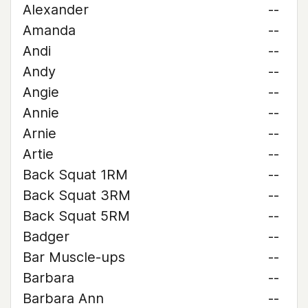
Alexander
--
Amanda
--
Andi
--
Andy
--
Angie
--
Annie
--
Arnie
--
Artie
--
Back Squat 1RM
--
Back Squat 3RM
--
Back Squat 5RM
--
Badger
--
Bar Muscle-ups
--
Barbara
--
Barbara Ann
--