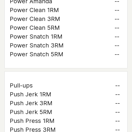
Power Amanda
--
Power Clean 1RM
--
Power Clean 3RM
--
Power Clean 5RM
--
Power Snatch 1RM
--
Power Snatch 3RM
--
Power Snatch 5RM
--
Pull-ups
--
Push Jerk 1RM
--
Push Jerk 3RM
--
Push Jerk 5RM
--
Push Press 1RM
--
Push Press 3RM
--