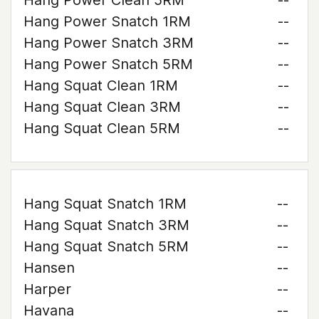
Hang Power Clean 5RM
--
Hang Power Snatch 1RM
--
Hang Power Snatch 3RM
--
Hang Power Snatch 5RM
--
Hang Squat Clean 1RM
--
Hang Squat Clean 3RM
--
Hang Squat Clean 5RM
--
Hang Squat Snatch 1RM
--
Hang Squat Snatch 3RM
--
Hang Squat Snatch 5RM
--
Hansen
--
Harper
--
Havana
--