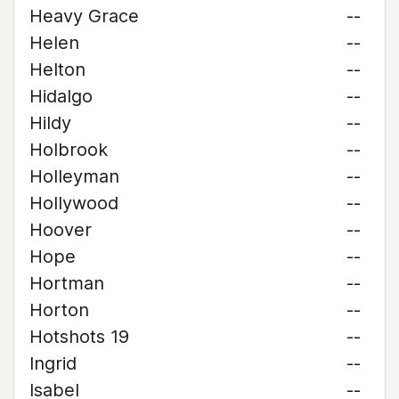
Heavy Grace
--
Helen
--
Helton
--
Hidalgo
--
Hildy
--
Holbrook
--
Holleyman
--
Hollywood
--
Hoover
--
Hope
--
Hortman
--
Horton
--
Hotshots 19
--
Ingrid
--
Isabel
--