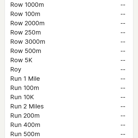
Row 1000m
--
Row 100m
--
Row 2000m
--
Row 250m
--
Row 3000m
--
Row 500m
--
Row 5K
--
Roy
--
Run 1 Mile
--
Run 100m
--
Run 10K
--
Run 2 Miles
--
Run 200m
--
Run 400m
--
Run 500m
--