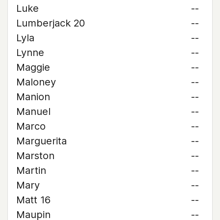
Luke
--
Lumberjack 20
--
Lyla
--
Lynne
--
Maggie
--
Maloney
--
Manion
--
Manuel
--
Marco
--
Marguerita
--
Marston
--
Martin
--
Mary
--
Matt 16
--
Maupin
--