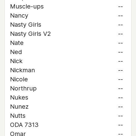
Muscle-ups
--
Nancy
--
Nasty Girls
--
Nasty Girls V2
--
Nate
--
Ned
--
Nick
--
Nickman
--
Nicole
--
Northrup
--
Nukes
--
Nunez
--
Nutts
--
ODA 7313
--
Omar
--