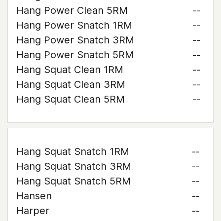
Hang Power Clean 5RM
--
Hang Power Snatch 1RM
--
Hang Power Snatch 3RM
--
Hang Power Snatch 5RM
--
Hang Squat Clean 1RM
--
Hang Squat Clean 3RM
--
Hang Squat Clean 5RM
--
Hang Squat Snatch 1RM
--
Hang Squat Snatch 3RM
--
Hang Squat Snatch 5RM
--
Hansen
--
Harper
--