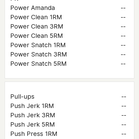
Power Amanda
--
Power Clean 1RM
--
Power Clean 3RM
--
Power Clean 5RM
--
Power Snatch 1RM
--
Power Snatch 3RM
--
Power Snatch 5RM
--
Pull-ups
--
Push Jerk 1RM
--
Push Jerk 3RM
--
Push Jerk 5RM
--
Push Press 1RM
--