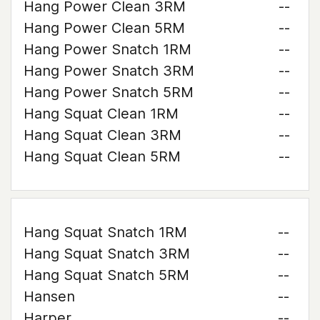
Hang Power Clean 3RM
--
Hang Power Clean 5RM
--
Hang Power Snatch 1RM
--
Hang Power Snatch 3RM
--
Hang Power Snatch 5RM
--
Hang Squat Clean 1RM
--
Hang Squat Clean 3RM
--
Hang Squat Clean 5RM
--
Hang Squat Snatch 1RM
--
Hang Squat Snatch 3RM
--
Hang Squat Snatch 5RM
--
Hansen
--
Harper
--