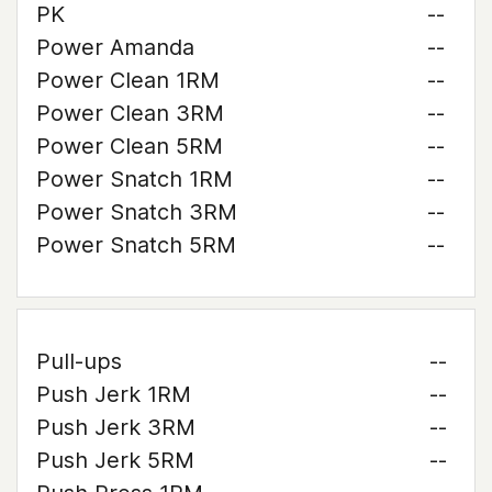
PK
--
Power Amanda
--
Power Clean 1RM
--
Power Clean 3RM
--
Power Clean 5RM
--
Power Snatch 1RM
--
Power Snatch 3RM
--
Power Snatch 5RM
--
Pull-ups
--
Push Jerk 1RM
--
Push Jerk 3RM
--
Push Jerk 5RM
--