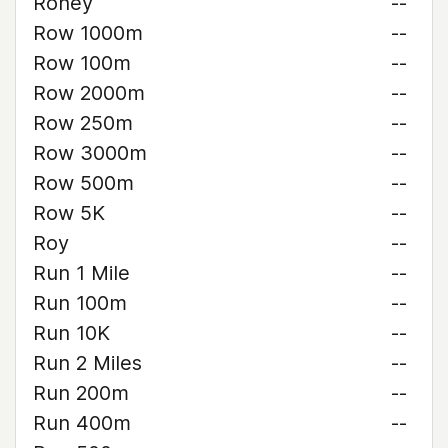
Roney
--
Row 1000m
--
Row 100m
--
Row 2000m
--
Row 250m
--
Row 3000m
--
Row 500m
--
Row 5K
--
Roy
--
Run 1 Mile
--
Run 100m
--
Run 10K
--
Run 2 Miles
--
Run 200m
--
Run 400m
--