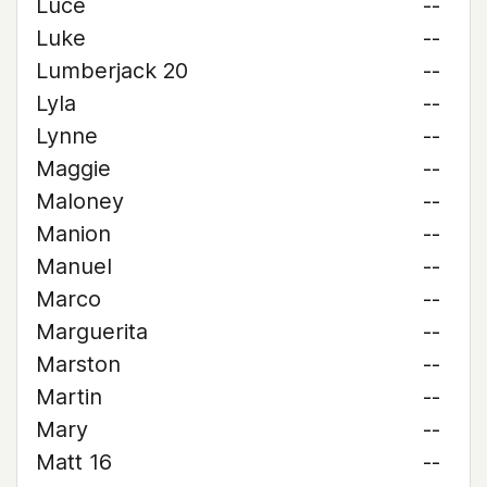
Luce
--
Luke
--
Lumberjack 20
--
Lyla
--
Lynne
--
Maggie
--
Maloney
--
Manion
--
Manuel
--
Marco
--
Marguerita
--
Marston
--
Martin
--
Mary
--
Matt 16
--