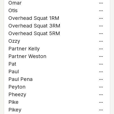
Omar
--
Otis
--
Overhead Squat 1RM
--
Overhead Squat 3RM
--
Overhead Squat 5RM
--
Ozzy
--
Partner Kelly
--
Partner Weston
--
Pat
--
Paul
--
Paul Pena
--
Peyton
--
Pheezy
--
Pike
--
Pikey
--