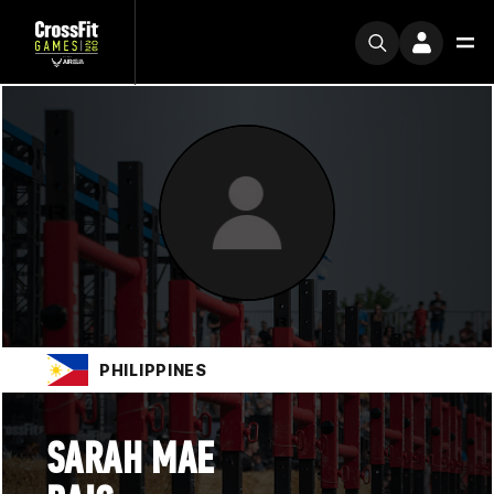
PHILIPPINES
SARAH MAE