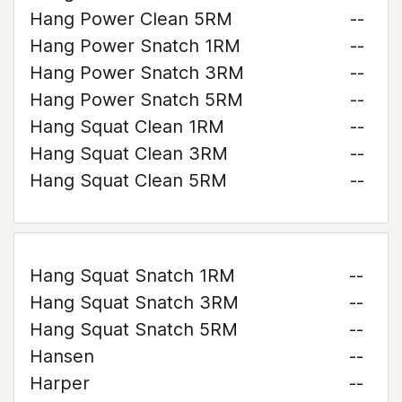
Hang Power Clean 5RM
--
Hang Power Snatch 1RM
--
Hang Power Snatch 3RM
--
Hang Power Snatch 5RM
--
Hang Squat Clean 1RM
--
Hang Squat Clean 3RM
--
Hang Squat Clean 5RM
--
Hang Squat Snatch 1RM
--
Hang Squat Snatch 3RM
--
Hang Squat Snatch 5RM
--
Hansen
--
Harper
--