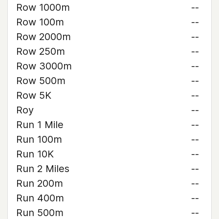
Row 1000m
--
Row 100m
--
Row 2000m
--
Row 250m
--
Row 3000m
--
Row 500m
--
Row 5K
--
Roy
--
Run 1 Mile
--
Run 100m
--
Run 10K
--
Run 2 Miles
--
Run 200m
--
Run 400m
--
Run 500m
--