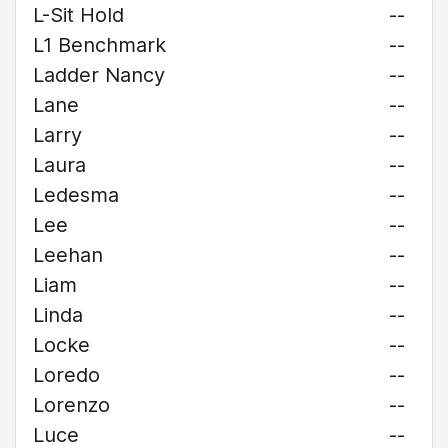
L-Sit Hold
--
L1 Benchmark
--
Ladder Nancy
--
Lane
--
Larry
--
Laura
--
Ledesma
--
Lee
--
Leehan
--
Liam
--
Linda
--
Locke
--
Loredo
--
Lorenzo
--
Luce
--