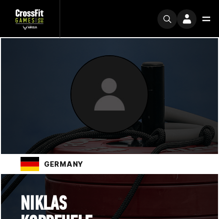
GERMANY
NIKLAS