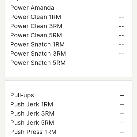
Power Amanda
--
Power Clean 1RM
--
Power Clean 3RM
--
Power Clean 5RM
--
Power Snatch 1RM
--
Power Snatch 3RM
--
Power Snatch 5RM
--
Pull-ups
--
Push Jerk 1RM
--
Push Jerk 3RM
--
Push Jerk 5RM
--
Push Press 1RM
--