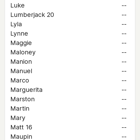
Luke
--
Lumberjack 20
--
Lyla
--
Lynne
--
Maggie
--
Maloney
--
Manion
--
Manuel
--
Marco
--
Marguerita
--
Marston
--
Martin
--
Mary
--
Matt 16
--
Maupin
--