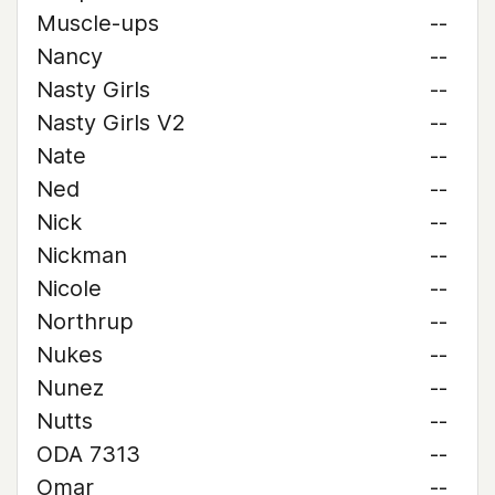
Muscle-ups
--
Nancy
--
Nasty Girls
--
Nasty Girls V2
--
Nate
--
Ned
--
Nick
--
Nickman
--
Nicole
--
Northrup
--
Nukes
--
Nunez
--
Nutts
--
ODA 7313
--
Omar
--