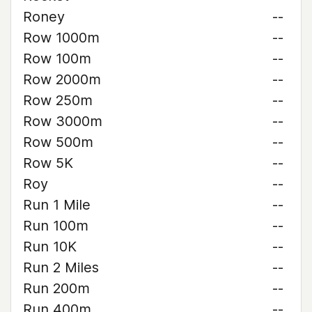
Roney
--
Row 1000m
--
Row 100m
--
Row 2000m
--
Row 250m
--
Row 3000m
--
Row 500m
--
Row 5K
--
Roy
--
Run 1 Mile
--
Run 100m
--
Run 10K
--
Run 2 Miles
--
Run 200m
--
Run 400m
--