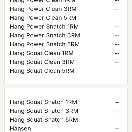
Hang Power Clean 1RM
--
Hang Power Clean 3RM
--
Hang Power Clean 5RM
--
Hang Power Snatch 1RM
--
Hang Power Snatch 3RM
--
Hang Power Snatch 5RM
--
Hang Squat Clean 1RM
--
Hang Squat Clean 3RM
--
Hang Squat Clean 5RM
--
Hang Squat Snatch 1RM
--
Hang Squat Snatch 3RM
--
Hang Squat Snatch 5RM
--
Hansen
--