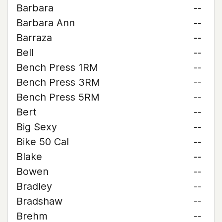
Barbara
--
Barbara Ann
--
Barraza
--
Bell
--
Bench Press 1RM
--
Bench Press 3RM
--
Bench Press 5RM
--
Bert
--
Big Sexy
--
Bike 50 Cal
--
Blake
--
Bowen
--
Bradley
--
Bradshaw
--
Brehm
--