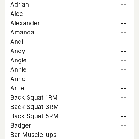
Adrian
--
Alec
--
Alexander
--
Amanda
--
Andi
--
Andy
--
Angie
--
Annie
--
Arnie
--
Artie
--
Back Squat 1RM
--
Back Squat 3RM
--
Back Squat 5RM
--
Badger
--
Bar Muscle-ups
--