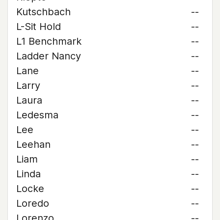
Kutschbach
--
L-Sit Hold
--
L1 Benchmark
--
Ladder Nancy
--
Lane
--
Larry
--
Laura
--
Ledesma
--
Lee
--
Leehan
--
Liam
--
Linda
--
Locke
--
Loredo
--
Lorenzo
--