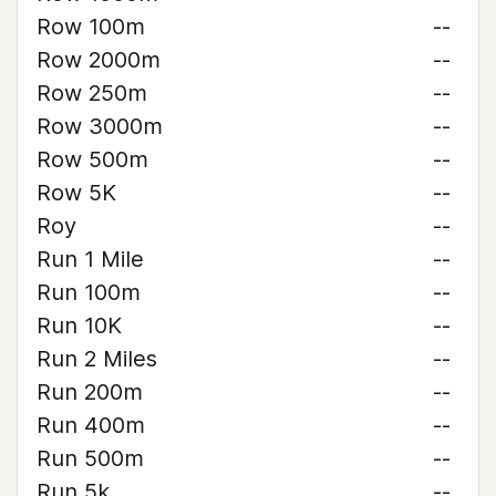
Row 100m
--
Row 2000m
--
Row 250m
--
Row 3000m
--
Row 500m
--
Row 5K
--
Roy
--
Run 1 Mile
--
Run 100m
--
Run 10K
--
Run 2 Miles
--
Run 200m
--
Run 400m
--
Run 500m
--
Run 5k
--