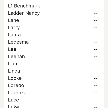
L1 Benchmark
--
Ladder Nancy
--
Lane
--
Larry
--
Laura
--
Ledesma
--
Lee
--
Leehan
--
Liam
--
Linda
--
Locke
--
Loredo
--
Lorenzo
--
Luce
--
Luke
--