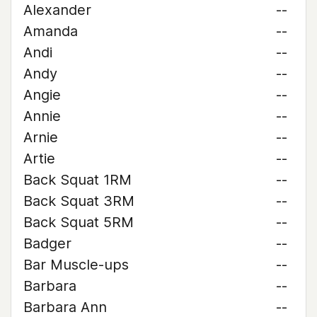
Alexander
--
Amanda
--
Andi
--
Andy
--
Angie
--
Annie
--
Arnie
--
Artie
--
Back Squat 1RM
--
Back Squat 3RM
--
Back Squat 5RM
--
Badger
--
Bar Muscle-ups
--
Barbara
--
Barbara Ann
--