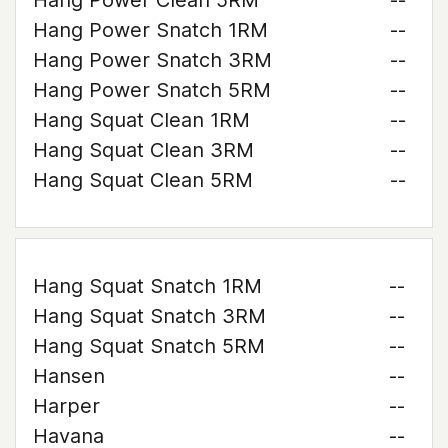
Hang Power Clean 5RM
--
Hang Power Snatch 1RM
--
Hang Power Snatch 3RM
--
Hang Power Snatch 5RM
--
Hang Squat Clean 1RM
--
Hang Squat Clean 3RM
--
Hang Squat Clean 5RM
--
Hang Squat Snatch 1RM
--
Hang Squat Snatch 3RM
--
Hang Squat Snatch 5RM
--
Hansen
--
Harper
--
Havana
--