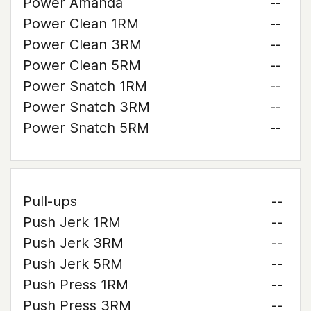
Power Amanda
--
Power Clean 1RM
--
Power Clean 3RM
--
Power Clean 5RM
--
Power Snatch 1RM
--
Power Snatch 3RM
--
Power Snatch 5RM
--
Pull-ups
--
Push Jerk 1RM
--
Push Jerk 3RM
--
Push Jerk 5RM
--
Push Press 1RM
--
Push Press 3RM
--