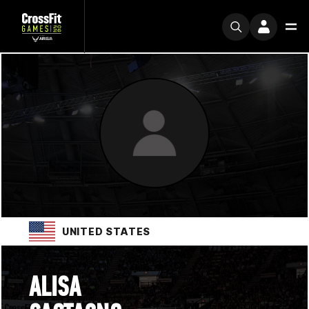
UNITED STATES
ALISA