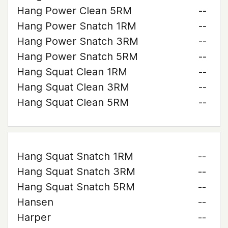
Hang Power Clean 5RM
--
Hang Power Snatch 1RM
--
Hang Power Snatch 3RM
--
Hang Power Snatch 5RM
--
Hang Squat Clean 1RM
--
Hang Squat Clean 3RM
--
Hang Squat Clean 5RM
--
Hang Squat Snatch 1RM
--
Hang Squat Snatch 3RM
--
Hang Squat Snatch 5RM
--
Hansen
--
Harper
--