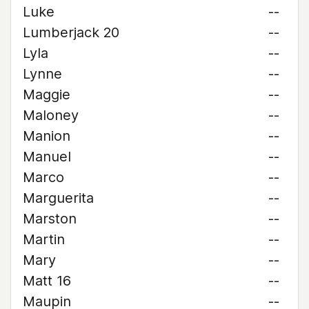
Luke
--
Lumberjack 20
--
Lyla
--
Lynne
--
Maggie
--
Maloney
--
Manion
--
Manuel
--
Marco
--
Marguerita
--
Marston
--
Martin
--
Mary
--
Matt 16
--
Maupin
--