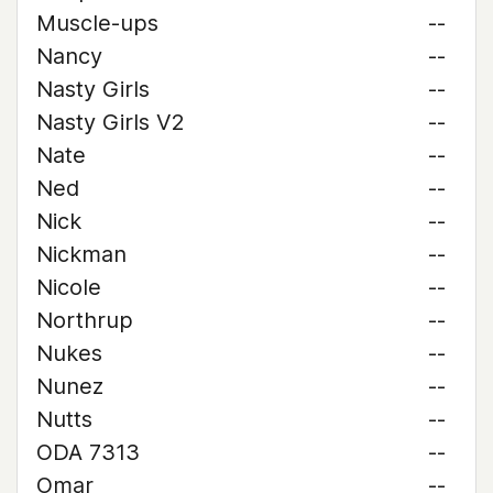
Muscle-ups
--
Nancy
--
Nasty Girls
--
Nasty Girls V2
--
Nate
--
Ned
--
Nick
--
Nickman
--
Nicole
--
Northrup
--
Nukes
--
Nunez
--
Nutts
--
ODA 7313
--
Omar
--