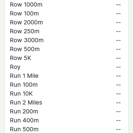
Row 1000m
--
Row 100m
--
Row 2000m
--
Row 250m
--
Row 3000m
--
Row 500m
--
Row 5K
--
Roy
--
Run 1 Mile
--
Run 100m
--
Run 10K
--
Run 2 Miles
--
Run 200m
--
Run 400m
--
Run 500m
--