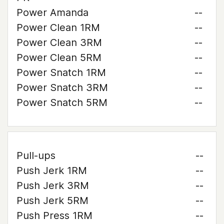
Power Amanda
--
Power Clean 1RM
--
Power Clean 3RM
--
Power Clean 5RM
--
Power Snatch 1RM
--
Power Snatch 3RM
--
Power Snatch 5RM
--
Pull-ups
--
Push Jerk 1RM
--
Push Jerk 3RM
--
Push Jerk 5RM
--
Push Press 1RM
--