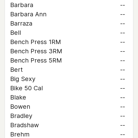
Barbara
--
Barbara Ann
--
Barraza
--
Bell
--
Bench Press 1RM
--
Bench Press 3RM
--
Bench Press 5RM
--
Bert
--
Big Sexy
--
Bike 50 Cal
--
Blake
--
Bowen
--
Bradley
--
Bradshaw
--
Brehm
--