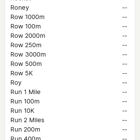
Roney
--
Row 1000m
--
Row 100m
--
Row 2000m
--
Row 250m
--
Row 3000m
--
Row 500m
--
Row 5K
--
Roy
--
Run 1 Mile
--
Run 100m
--
Run 10K
--
Run 2 Miles
--
Run 200m
--
Run 400m
--