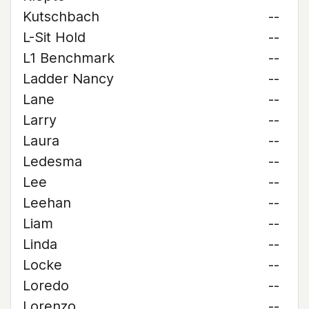
Kutschbach
--
L-Sit Hold
--
L1 Benchmark
--
Ladder Nancy
--
Lane
--
Larry
--
Laura
--
Ledesma
--
Lee
--
Leehan
--
Liam
--
Linda
--
Locke
--
Loredo
--
Lorenzo
--