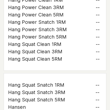
Hang Power Clean 1RM
--
Hang Power Clean 3RM
--
Hang Power Clean 5RM
--
Hang Power Snatch 1RM
--
Hang Power Snatch 3RM
--
Hang Power Snatch 5RM
--
Hang Squat Clean 1RM
--
Hang Squat Clean 3RM
--
Hang Squat Clean 5RM
--
Hang Squat Snatch 1RM
--
Hang Squat Snatch 3RM
--
Hang Squat Snatch 5RM
--
Hansen
--