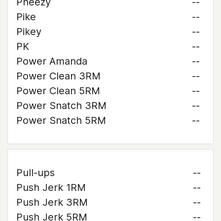
Pheezy
--
Pike
--
Pikey
--
PK
--
Power Amanda
--
Power Clean 3RM
--
Power Clean 5RM
--
Power Snatch 3RM
--
Power Snatch 5RM
--
Pull-ups
--
Push Jerk 1RM
--
Push Jerk 3RM
--
Push Jerk 5RM
--