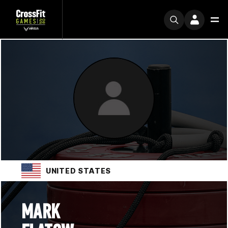
UNITED STATES
MARK