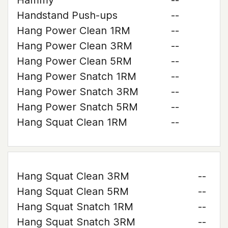
Hammy
--
Handstand Push-ups
--
Hang Power Clean 1RM
--
Hang Power Clean 3RM
--
Hang Power Clean 5RM
--
Hang Power Snatch 1RM
--
Hang Power Snatch 3RM
--
Hang Power Snatch 5RM
--
Hang Squat Clean 1RM
--
Hang Squat Clean 3RM
--
Hang Squat Clean 5RM
--
Hang Squat Snatch 1RM
--
Hang Squat Snatch 3RM
--