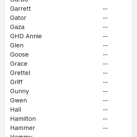
Garrett
--
Gator
--
Gaza
--
GHD Annie
--
Glen
--
Goose
--
Grace
--
Grettel
--
Griff
--
Gunny
--
Gwen
--
Hall
--
Hamilton
--
Hammer
--