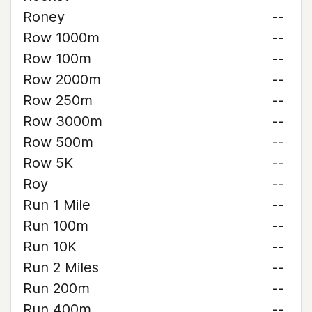
Roney
--
Row 1000m
--
Row 100m
--
Row 2000m
--
Row 250m
--
Row 3000m
--
Row 500m
--
Row 5K
--
Roy
--
Run 1 Mile
--
Run 100m
--
Run 10K
--
Run 2 Miles
--
Run 200m
--
Run 400m
--