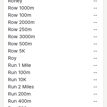
Roney
--
Row 1000m
--
Row 100m
--
Row 2000m
--
Row 250m
--
Row 3000m
--
Row 500m
--
Row 5K
--
Roy
--
Run 1 Mile
--
Run 100m
--
Run 10K
--
Run 2 Miles
--
Run 200m
--
Run 400m
--