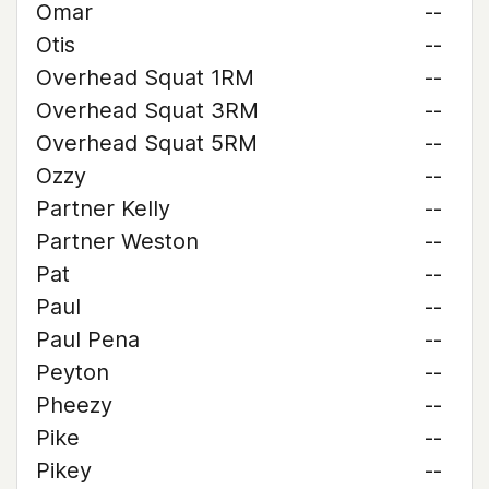
Omar
--
Otis
--
Overhead Squat 1RM
--
Overhead Squat 3RM
--
Overhead Squat 5RM
--
Ozzy
--
Partner Kelly
--
Partner Weston
--
Pat
--
Paul
--
Paul Pena
--
Peyton
--
Pheezy
--
Pike
--
Pikey
--