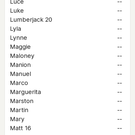
Luce
--
Luke
--
Lumberjack 20
--
Lyla
--
Lynne
--
Maggie
--
Maloney
--
Manion
--
Manuel
--
Marco
--
Marguerita
--
Marston
--
Martin
--
Mary
--
Matt 16
--