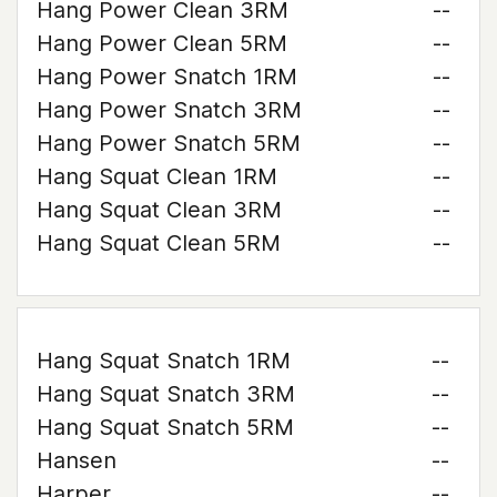
Hang Power Clean 3RM
--
Hang Power Clean 5RM
--
Hang Power Snatch 1RM
--
Hang Power Snatch 3RM
--
Hang Power Snatch 5RM
--
Hang Squat Clean 1RM
--
Hang Squat Clean 3RM
--
Hang Squat Clean 5RM
--
Hang Squat Snatch 1RM
--
Hang Squat Snatch 3RM
--
Hang Squat Snatch 5RM
--
Hansen
--
Harper
--