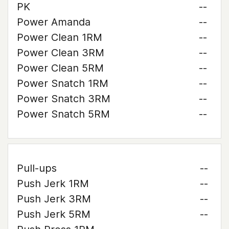
PK
--
Power Amanda
--
Power Clean 1RM
--
Power Clean 3RM
--
Power Clean 5RM
--
Power Snatch 1RM
--
Power Snatch 3RM
--
Power Snatch 5RM
--
Pull-ups
--
Push Jerk 1RM
--
Push Jerk 3RM
--
Push Jerk 5RM
--