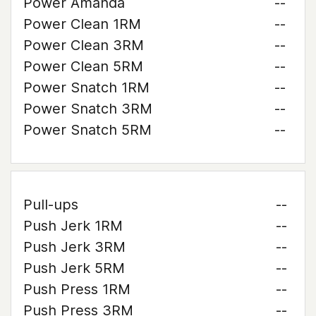
Power Amanda
--
Power Clean 1RM
--
Power Clean 3RM
--
Power Clean 5RM
--
Power Snatch 1RM
--
Power Snatch 3RM
--
Power Snatch 5RM
--
Pull-ups
--
Push Jerk 1RM
--
Push Jerk 3RM
--
Push Jerk 5RM
--
Push Press 1RM
--
Push Press 3RM
--