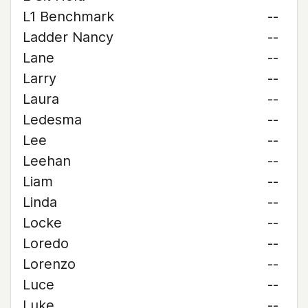
L1 Benchmark
--
Ladder Nancy
--
Lane
--
Larry
--
Laura
--
Ledesma
--
Lee
--
Leehan
--
Liam
--
Linda
--
Locke
--
Loredo
--
Lorenzo
--
Luce
--
Luke
--