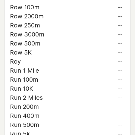
Row 100m
--
Row 2000m
--
Row 250m
--
Row 3000m
--
Row 500m
--
Row 5K
--
Roy
--
Run 1 Mile
--
Run 100m
--
Run 10K
--
Run 2 Miles
--
Run 200m
--
Run 400m
--
Run 500m
--
Run 5k
--