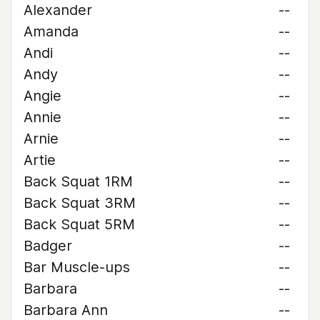
Alexander
--
Amanda
--
Andi
--
Andy
--
Angie
--
Annie
--
Arnie
--
Artie
--
Back Squat 1RM
--
Back Squat 3RM
--
Back Squat 5RM
--
Badger
--
Bar Muscle-ups
--
Barbara
--
Barbara Ann
--