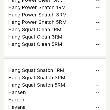
Hang Power Clean 5RM
--
Hang Power Snatch 1RM
--
Hang Power Snatch 3RM
--
Hang Power Snatch 5RM
--
Hang Squat Clean 1RM
--
Hang Squat Clean 3RM
--
Hang Squat Clean 5RM
--
Hang Squat Snatch 1RM
--
Hang Squat Snatch 3RM
--
Hang Squat Snatch 5RM
--
Hansen
--
Harper
--
Havana
--