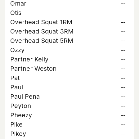
Omar
--
Otis
--
Overhead Squat 1RM
--
Overhead Squat 3RM
--
Overhead Squat 5RM
--
Ozzy
--
Partner Kelly
--
Partner Weston
--
Pat
--
Paul
--
Paul Pena
--
Peyton
--
Pheezy
--
Pike
--
Pikey
--