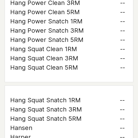
Hang Power Clean 3RM
--
Hang Power Clean 5RM
--
Hang Power Snatch 1RM
--
Hang Power Snatch 3RM
--
Hang Power Snatch 5RM
--
Hang Squat Clean 1RM
--
Hang Squat Clean 3RM
--
Hang Squat Clean 5RM
--
Hang Squat Snatch 1RM
--
Hang Squat Snatch 3RM
--
Hang Squat Snatch 5RM
--
Hansen
--
Harper
--