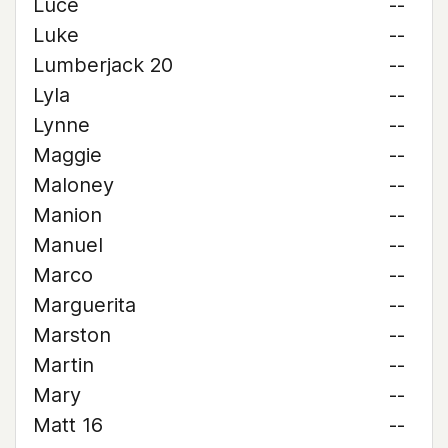
Luce
--
Luke
--
Lumberjack 20
--
Lyla
--
Lynne
--
Maggie
--
Maloney
--
Manion
--
Manuel
--
Marco
--
Marguerita
--
Marston
--
Martin
--
Mary
--
Matt 16
--