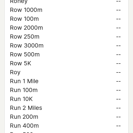
Roney
--
Row 1000m
--
Row 100m
--
Row 2000m
--
Row 250m
--
Row 3000m
--
Row 500m
--
Row 5K
--
Roy
--
Run 1 Mile
--
Run 100m
--
Run 10K
--
Run 2 Miles
--
Run 200m
--
Run 400m
--