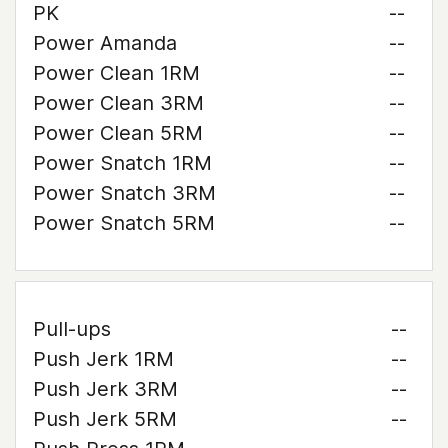
PK
--
Power Amanda
--
Power Clean 1RM
--
Power Clean 3RM
--
Power Clean 5RM
--
Power Snatch 1RM
--
Power Snatch 3RM
--
Power Snatch 5RM
--
Pull-ups
--
Push Jerk 1RM
--
Push Jerk 3RM
--
Push Jerk 5RM
--