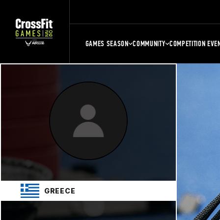
GAMES SEASON
COMMUNITY
COMPETITION EVE
GREECE