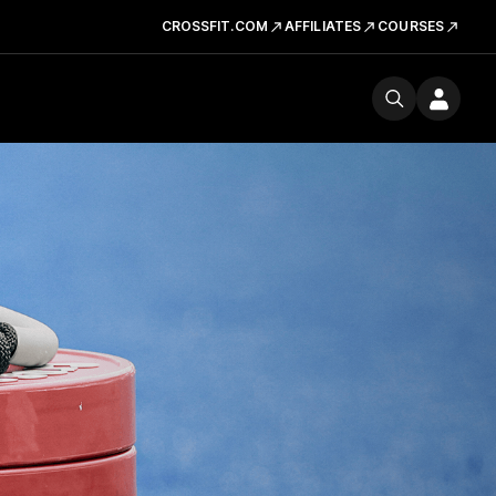
CROSSFIT.COM
AFFILIATES
COURSES