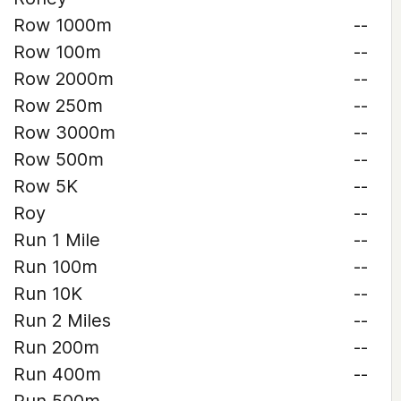
Row 1000m
--
Row 100m
--
Row 2000m
--
Row 250m
--
Row 3000m
--
Row 500m
--
Row 5K
--
Roy
--
Run 1 Mile
--
Run 100m
--
Run 10K
--
Run 2 Miles
--
Run 200m
--
Run 400m
--