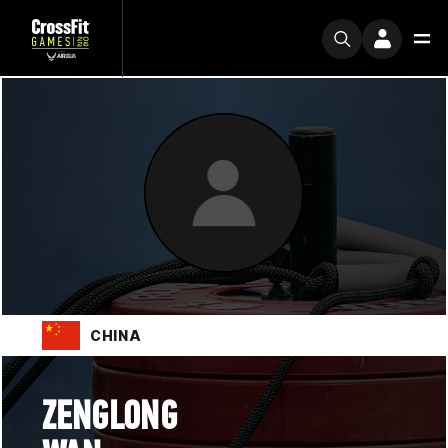
CHINA
ZENGLONG