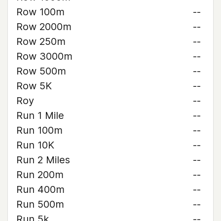
Row 100m
--
Row 2000m
--
Row 250m
--
Row 3000m
--
Row 500m
--
Row 5K
--
Roy
--
Run 1 Mile
--
Run 100m
--
Run 10K
--
Run 2 Miles
--
Run 200m
--
Run 400m
--
Run 500m
--
Run 5k
--