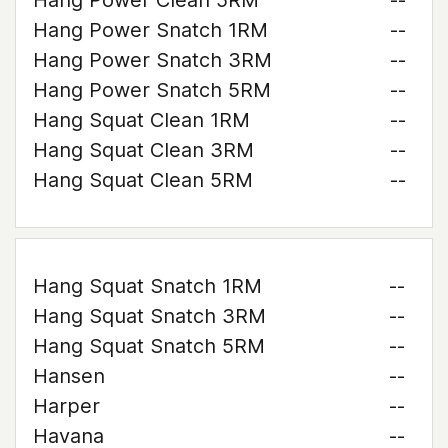
Hang Power Clean 5RM
--
Hang Power Snatch 1RM
--
Hang Power Snatch 3RM
--
Hang Power Snatch 5RM
--
Hang Squat Clean 1RM
--
Hang Squat Clean 3RM
--
Hang Squat Clean 5RM
--
Hang Squat Snatch 1RM
--
Hang Squat Snatch 3RM
--
Hang Squat Snatch 5RM
--
Hansen
--
Harper
--
Havana
--