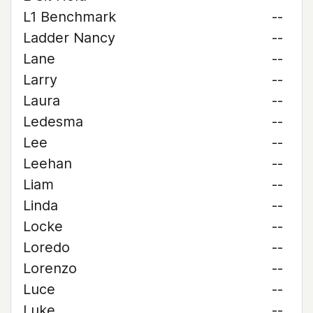
L1 Benchmark
--
Ladder Nancy
--
Lane
--
Larry
--
Laura
--
Ledesma
--
Lee
--
Leehan
--
Liam
--
Linda
--
Locke
--
Loredo
--
Lorenzo
--
Luce
--
Luke
--