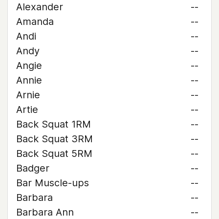
Alexander
--
Amanda
--
Andi
--
Andy
--
Angie
--
Annie
--
Arnie
--
Artie
--
Back Squat 1RM
--
Back Squat 3RM
--
Back Squat 5RM
--
Badger
--
Bar Muscle-ups
--
Barbara
--
Barbara Ann
--