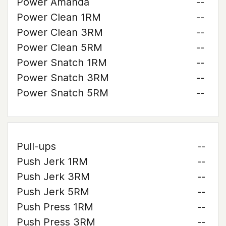
Power Amanda
--
Power Clean 1RM
--
Power Clean 3RM
--
Power Clean 5RM
--
Power Snatch 1RM
--
Power Snatch 3RM
--
Power Snatch 5RM
--
Pull-ups
--
Push Jerk 1RM
--
Push Jerk 3RM
--
Push Jerk 5RM
--
Push Press 1RM
--
Push Press 3RM
--