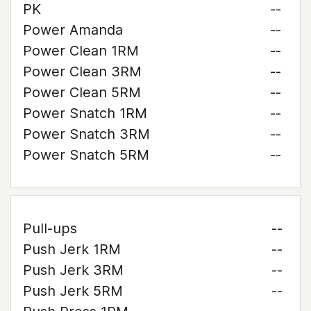
PK
--
Power Amanda
--
Power Clean 1RM
--
Power Clean 3RM
--
Power Clean 5RM
--
Power Snatch 1RM
--
Power Snatch 3RM
--
Power Snatch 5RM
--
Pull-ups
--
Push Jerk 1RM
--
Push Jerk 3RM
--
Push Jerk 5RM
--