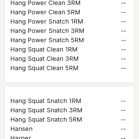
Hang Power Clean 3RM
--
Hang Power Clean 5RM
--
Hang Power Snatch 1RM
--
Hang Power Snatch 3RM
--
Hang Power Snatch 5RM
--
Hang Squat Clean 1RM
--
Hang Squat Clean 3RM
--
Hang Squat Clean 5RM
--
Hang Squat Snatch 1RM
--
Hang Squat Snatch 3RM
--
Hang Squat Snatch 5RM
--
Hansen
--
Harper
--