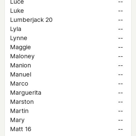
Luce
--
Luke
--
Lumberjack 20
--
Lyla
--
Lynne
--
Maggie
--
Maloney
--
Manion
--
Manuel
--
Marco
--
Marguerita
--
Marston
--
Martin
--
Mary
--
Matt 16
--