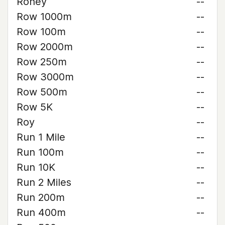
Roney
--
Row 1000m
--
Row 100m
--
Row 2000m
--
Row 250m
--
Row 3000m
--
Row 500m
--
Row 5K
--
Roy
--
Run 1 Mile
--
Run 100m
--
Run 10K
--
Run 2 Miles
--
Run 200m
--
Run 400m
--