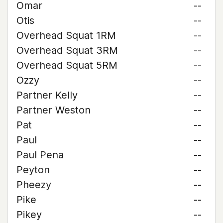
Omar
--
Otis
--
Overhead Squat 1RM
--
Overhead Squat 3RM
--
Overhead Squat 5RM
--
Ozzy
--
Partner Kelly
--
Partner Weston
--
Pat
--
Paul
--
Paul Pena
--
Peyton
--
Pheezy
--
Pike
--
Pikey
--