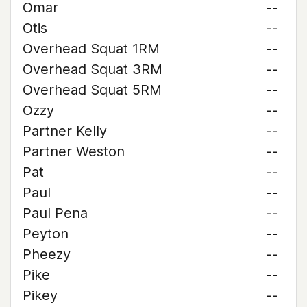
Omar
--
Otis
--
Overhead Squat 1RM
--
Overhead Squat 3RM
--
Overhead Squat 5RM
--
Ozzy
--
Partner Kelly
--
Partner Weston
--
Pat
--
Paul
--
Paul Pena
--
Peyton
--
Pheezy
--
Pike
--
Pikey
--