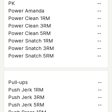
PK
--
Power Amanda
--
Power Clean 1RM
--
Power Clean 3RM
--
Power Clean 5RM
--
Power Snatch 1RM
--
Power Snatch 3RM
--
Power Snatch 5RM
--
Pull-ups
--
Push Jerk 1RM
--
Push Jerk 3RM
--
Push Jerk 5RM
--