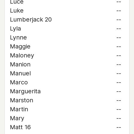
Luce
--
Luke
--
Lumberjack 20
--
Lyla
--
Lynne
--
Maggie
--
Maloney
--
Manion
--
Manuel
--
Marco
--
Marguerita
--
Marston
--
Martin
--
Mary
--
Matt 16
--