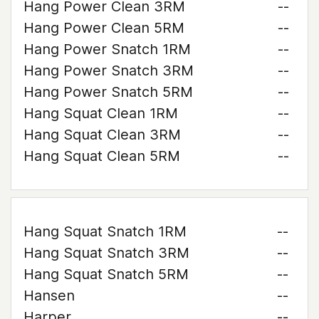
Hang Power Clean 3RM
--
Hang Power Clean 5RM
--
Hang Power Snatch 1RM
--
Hang Power Snatch 3RM
--
Hang Power Snatch 5RM
--
Hang Squat Clean 1RM
--
Hang Squat Clean 3RM
--
Hang Squat Clean 5RM
--
Hang Squat Snatch 1RM
--
Hang Squat Snatch 3RM
--
Hang Squat Snatch 5RM
--
Hansen
--
Harper
--