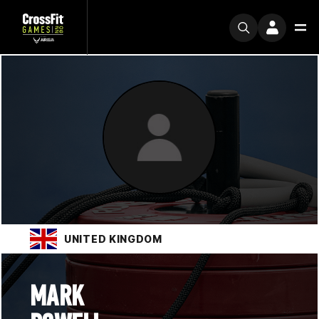
UNITED KINGDOM
MARK