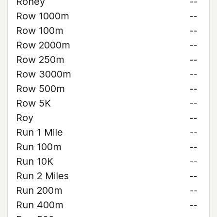
Roney
--
Row 1000m
--
Row 100m
--
Row 2000m
--
Row 250m
--
Row 3000m
--
Row 500m
--
Row 5K
--
Roy
--
Run 1 Mile
--
Run 100m
--
Run 10K
--
Run 2 Miles
--
Run 200m
--
Run 400m
--