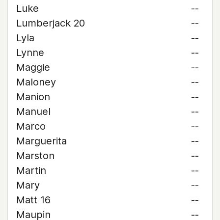
Luke
--
Lumberjack 20
--
Lyla
--
Lynne
--
Maggie
--
Maloney
--
Manion
--
Manuel
--
Marco
--
Marguerita
--
Marston
--
Martin
--
Mary
--
Matt 16
--
Maupin
--