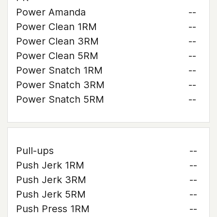
Power Amanda
--
Power Clean 1RM
--
Power Clean 3RM
--
Power Clean 5RM
--
Power Snatch 1RM
--
Power Snatch 3RM
--
Power Snatch 5RM
--
Pull-ups
--
Push Jerk 1RM
--
Push Jerk 3RM
--
Push Jerk 5RM
--
Push Press 1RM
--