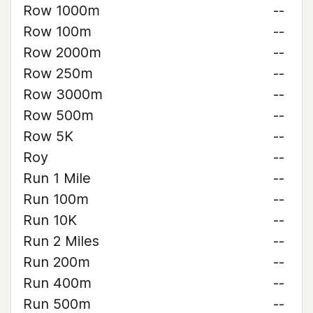
Row 1000m
--
Row 100m
--
Row 2000m
--
Row 250m
--
Row 3000m
--
Row 500m
--
Row 5K
--
Roy
--
Run 1 Mile
--
Run 100m
--
Run 10K
--
Run 2 Miles
--
Run 200m
--
Run 400m
--
Run 500m
--