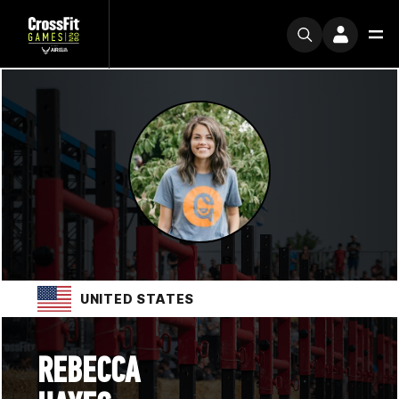
UNITED STATES
REBECCA