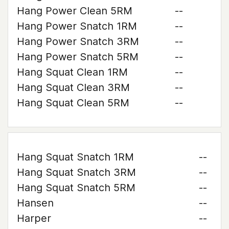
Hang Power Clean 5RM
--
Hang Power Snatch 1RM
--
Hang Power Snatch 3RM
--
Hang Power Snatch 5RM
--
Hang Squat Clean 1RM
--
Hang Squat Clean 3RM
--
Hang Squat Clean 5RM
--
Hang Squat Snatch 1RM
--
Hang Squat Snatch 3RM
--
Hang Squat Snatch 5RM
--
Hansen
--
Harper
--