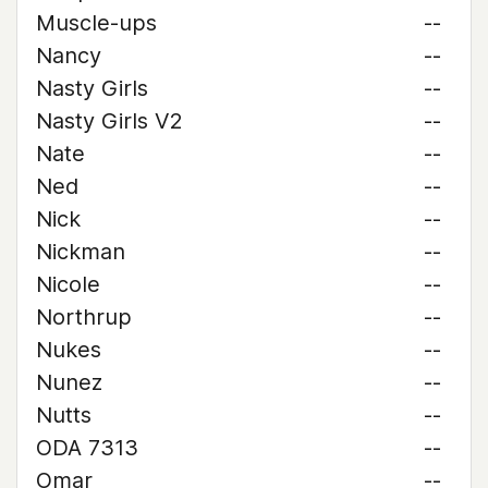
Muscle-ups
--
Nancy
--
Nasty Girls
--
Nasty Girls V2
--
Nate
--
Ned
--
Nick
--
Nickman
--
Nicole
--
Northrup
--
Nukes
--
Nunez
--
Nutts
--
ODA 7313
--
Omar
--