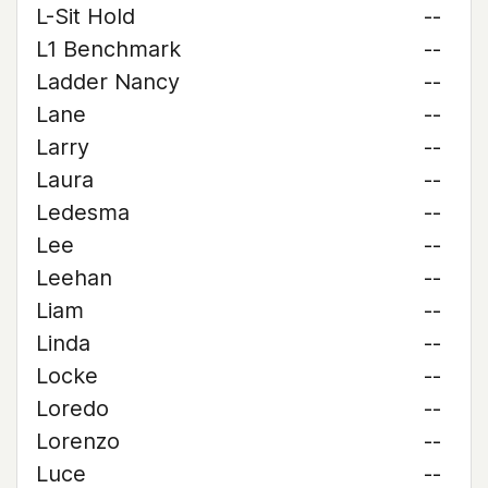
L-Sit Hold
--
L1 Benchmark
--
Ladder Nancy
--
Lane
--
Larry
--
Laura
--
Ledesma
--
Lee
--
Leehan
--
Liam
--
Linda
--
Locke
--
Loredo
--
Lorenzo
--
Luce
--