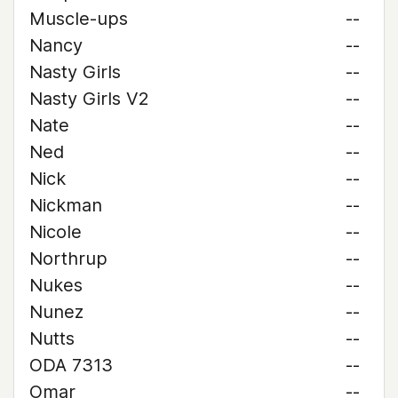
Muscle-ups
--
Nancy
--
Nasty Girls
--
Nasty Girls V2
--
Nate
--
Ned
--
Nick
--
Nickman
--
Nicole
--
Northrup
--
Nukes
--
Nunez
--
Nutts
--
ODA 7313
--
Omar
--