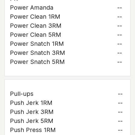
Power Amanda
--
Power Clean 1RM
--
Power Clean 3RM
--
Power Clean 5RM
--
Power Snatch 1RM
--
Power Snatch 3RM
--
Power Snatch 5RM
--
Pull-ups
--
Push Jerk 1RM
--
Push Jerk 3RM
--
Push Jerk 5RM
--
Push Press 1RM
--