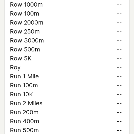
Row 1000m
--
Row 100m
--
Row 2000m
--
Row 250m
--
Row 3000m
--
Row 500m
--
Row 5K
--
Roy
--
Run 1 Mile
--
Run 100m
--
Run 10K
--
Run 2 Miles
--
Run 200m
--
Run 400m
--
Run 500m
--