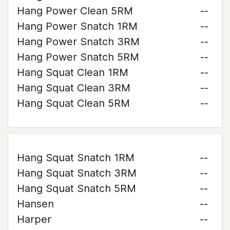
Hang Power Clean 5RM
--
Hang Power Snatch 1RM
--
Hang Power Snatch 3RM
--
Hang Power Snatch 5RM
--
Hang Squat Clean 1RM
--
Hang Squat Clean 3RM
--
Hang Squat Clean 5RM
--
Hang Squat Snatch 1RM
--
Hang Squat Snatch 3RM
--
Hang Squat Snatch 5RM
--
Hansen
--
Harper
--