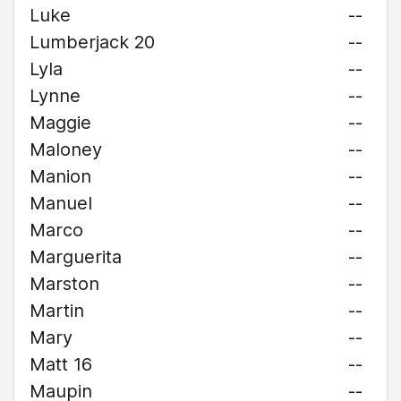
Luke
--
Lumberjack 20
--
Lyla
--
Lynne
--
Maggie
--
Maloney
--
Manion
--
Manuel
--
Marco
--
Marguerita
--
Marston
--
Martin
--
Mary
--
Matt 16
--
Maupin
--