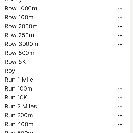
Row 1000m
--
Row 100m
--
Row 2000m
--
Row 250m
--
Row 3000m
--
Row 500m
--
Row 5K
--
Roy
--
Run 1 Mile
--
Run 100m
--
Run 10K
--
Run 2 Miles
--
Run 200m
--
Run 400m
--