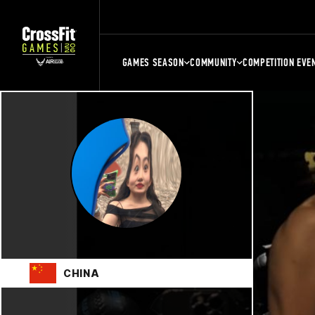
GAMES SEASON
COMMUNITY
COMPETITION EVE
CHINA