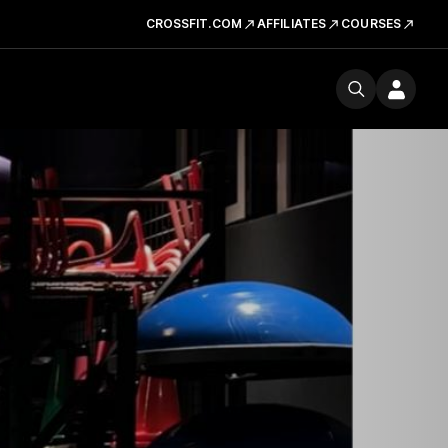
CROSSFIT.COM
AFFILIATES
COURSES