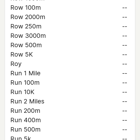
Row 100m
--
Row 2000m
--
Row 250m
--
Row 3000m
--
Row 500m
--
Row 5K
--
Roy
--
Run 1 Mile
--
Run 100m
--
Run 10K
--
Run 2 Miles
--
Run 200m
--
Run 400m
--
Run 500m
--
Run 5k
--