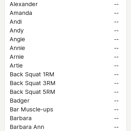
Alexander
--
Amanda
--
Andi
--
Andy
--
Angie
--
Annie
--
Arnie
--
Artie
--
Back Squat 1RM
--
Back Squat 3RM
--
Back Squat 5RM
--
Badger
--
Bar Muscle-ups
--
Barbara
--
Barbara Ann
--