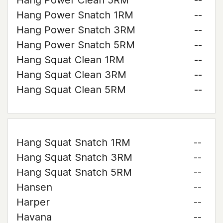
Hang Power Clean 5RM
--
Hang Power Snatch 1RM
--
Hang Power Snatch 3RM
--
Hang Power Snatch 5RM
--
Hang Squat Clean 1RM
--
Hang Squat Clean 3RM
--
Hang Squat Clean 5RM
--
Hang Squat Snatch 1RM
--
Hang Squat Snatch 3RM
--
Hang Squat Snatch 5RM
--
Hansen
--
Harper
--
Havana
--