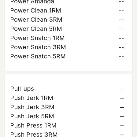
Power Amanda
--
Power Clean 1RM
--
Power Clean 3RM
--
Power Clean 5RM
--
Power Snatch 1RM
--
Power Snatch 3RM
--
Power Snatch 5RM
--
Pull-ups
--
Push Jerk 1RM
--
Push Jerk 3RM
--
Push Jerk 5RM
--
Push Press 1RM
--
Push Press 3RM
--