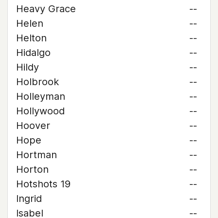
Heavy Grace
--
Helen
--
Helton
--
Hidalgo
--
Hildy
--
Holbrook
--
Holleyman
--
Hollywood
--
Hoover
--
Hope
--
Hortman
--
Horton
--
Hotshots 19
--
Ingrid
--
Isabel
--