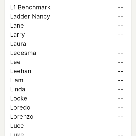
L1 Benchmark
--
Ladder Nancy
--
Lane
--
Larry
--
Laura
--
Ledesma
--
Lee
--
Leehan
--
Liam
--
Linda
--
Locke
--
Loredo
--
Lorenzo
--
Luce
--
Luke
--