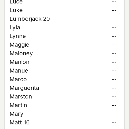
Luce
--
Luke
--
Lumberjack 20
--
Lyla
--
Lynne
--
Maggie
--
Maloney
--
Manion
--
Manuel
--
Marco
--
Marguerita
--
Marston
--
Martin
--
Mary
--
Matt 16
--