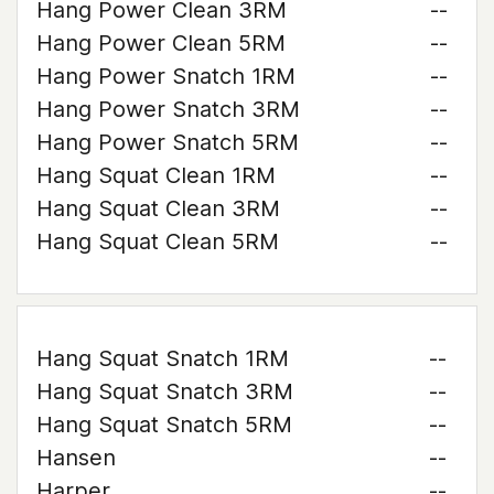
Hang Power Clean 3RM
--
Hang Power Clean 5RM
--
Hang Power Snatch 1RM
--
Hang Power Snatch 3RM
--
Hang Power Snatch 5RM
--
Hang Squat Clean 1RM
--
Hang Squat Clean 3RM
--
Hang Squat Clean 5RM
--
Hang Squat Snatch 1RM
--
Hang Squat Snatch 3RM
--
Hang Squat Snatch 5RM
--
Hansen
--
Harper
--