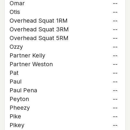
Omar
--
Otis
--
Overhead Squat 1RM
--
Overhead Squat 3RM
--
Overhead Squat 5RM
--
Ozzy
--
Partner Kelly
--
Partner Weston
--
Pat
--
Paul
--
Paul Pena
--
Peyton
--
Pheezy
--
Pike
--
Pikey
--