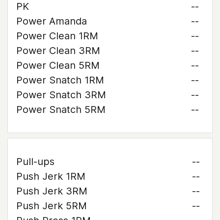
PK
--
Power Amanda
--
Power Clean 1RM
--
Power Clean 3RM
--
Power Clean 5RM
--
Power Snatch 1RM
--
Power Snatch 3RM
--
Power Snatch 5RM
--
Pull-ups
--
Push Jerk 1RM
--
Push Jerk 3RM
--
Push Jerk 5RM
--