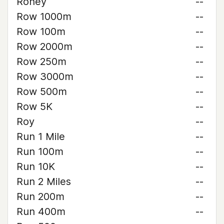
Roney
--
Row 1000m
--
Row 100m
--
Row 2000m
--
Row 250m
--
Row 3000m
--
Row 500m
--
Row 5K
--
Roy
--
Run 1 Mile
--
Run 100m
--
Run 10K
--
Run 2 Miles
--
Run 200m
--
Run 400m
--