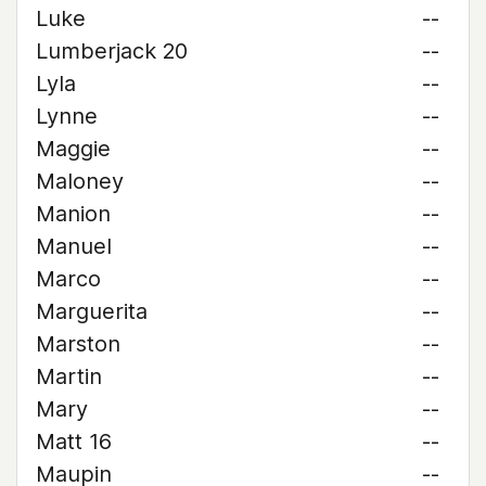
Luke
--
Lumberjack 20
--
Lyla
--
Lynne
--
Maggie
--
Maloney
--
Manion
--
Manuel
--
Marco
--
Marguerita
--
Marston
--
Martin
--
Mary
--
Matt 16
--
Maupin
--