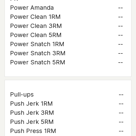
Power Amanda
--
Power Clean 1RM
--
Power Clean 3RM
--
Power Clean 5RM
--
Power Snatch 1RM
--
Power Snatch 3RM
--
Power Snatch 5RM
--
Pull-ups
--
Push Jerk 1RM
--
Push Jerk 3RM
--
Push Jerk 5RM
--
Push Press 1RM
--