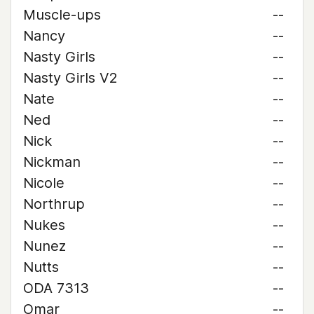
Muscle-ups
--
Nancy
--
Nasty Girls
--
Nasty Girls V2
--
Nate
--
Ned
--
Nick
--
Nickman
--
Nicole
--
Northrup
--
Nukes
--
Nunez
--
Nutts
--
ODA 7313
--
Omar
--