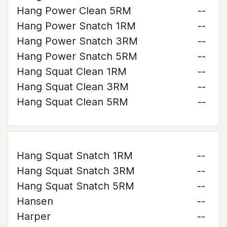
Hang Power Clean 5RM
--
Hang Power Snatch 1RM
--
Hang Power Snatch 3RM
--
Hang Power Snatch 5RM
--
Hang Squat Clean 1RM
--
Hang Squat Clean 3RM
--
Hang Squat Clean 5RM
--
Hang Squat Snatch 1RM
--
Hang Squat Snatch 3RM
--
Hang Squat Snatch 5RM
--
Hansen
--
Harper
--