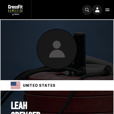
UNITED STATES
LEAH