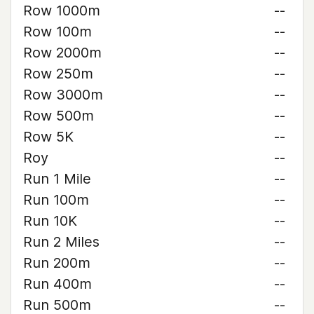
Row 1000m
--
Row 100m
--
Row 2000m
--
Row 250m
--
Row 3000m
--
Row 500m
--
Row 5K
--
Roy
--
Run 1 Mile
--
Run 100m
--
Run 10K
--
Run 2 Miles
--
Run 200m
--
Run 400m
--
Run 500m
--