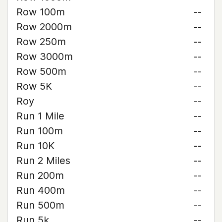
Row 100m
--
Row 2000m
--
Row 250m
--
Row 3000m
--
Row 500m
--
Row 5K
--
Roy
--
Run 1 Mile
--
Run 100m
--
Run 10K
--
Run 2 Miles
--
Run 200m
--
Run 400m
--
Run 500m
--
Run 5k
--