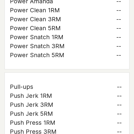
Power Amanda
--
Power Clean 1RM
--
Power Clean 3RM
--
Power Clean 5RM
--
Power Snatch 1RM
--
Power Snatch 3RM
--
Power Snatch 5RM
--
Pull-ups
--
Push Jerk 1RM
--
Push Jerk 3RM
--
Push Jerk 5RM
--
Push Press 1RM
--
Push Press 3RM
--