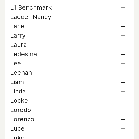
L1 Benchmark
--
Ladder Nancy
--
Lane
--
Larry
--
Laura
--
Ledesma
--
Lee
--
Leehan
--
Liam
--
Linda
--
Locke
--
Loredo
--
Lorenzo
--
Luce
--
Luke
--