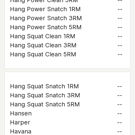
Hang Power Clean 5RM
--
Hang Power Snatch 1RM
--
Hang Power Snatch 3RM
--
Hang Power Snatch 5RM
--
Hang Squat Clean 1RM
--
Hang Squat Clean 3RM
--
Hang Squat Clean 5RM
--
Hang Squat Snatch 1RM
--
Hang Squat Snatch 3RM
--
Hang Squat Snatch 5RM
--
Hansen
--
Harper
--
Havana
--