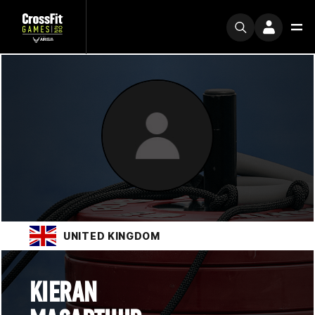
UNITED KINGDOM
KIERAN