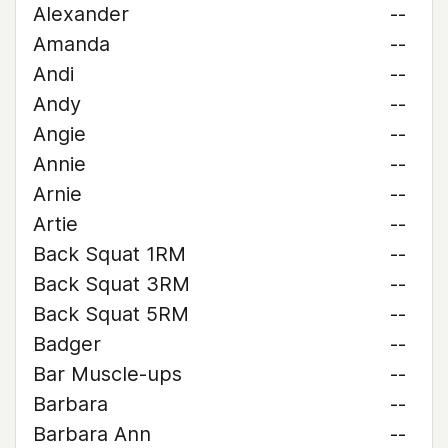
Alexander
--
Amanda
--
Andi
--
Andy
--
Angie
--
Annie
--
Arnie
--
Artie
--
Back Squat 1RM
--
Back Squat 3RM
--
Back Squat 5RM
--
Badger
--
Bar Muscle-ups
--
Barbara
--
Barbara Ann
--