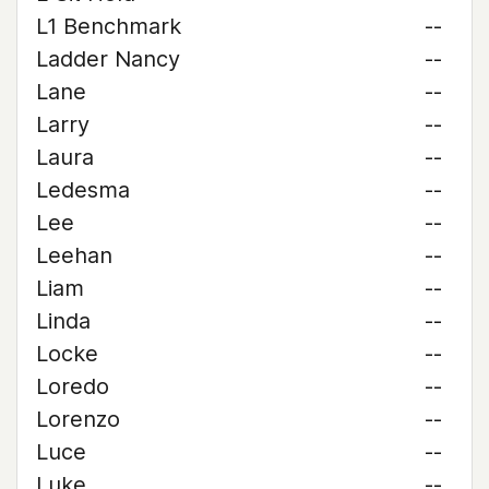
L1 Benchmark
--
Ladder Nancy
--
Lane
--
Larry
--
Laura
--
Ledesma
--
Lee
--
Leehan
--
Liam
--
Linda
--
Locke
--
Loredo
--
Lorenzo
--
Luce
--
Luke
--