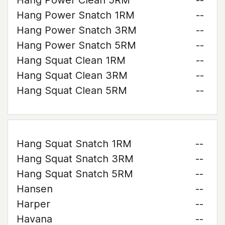
Hang Power Clean 5RM
--
Hang Power Snatch 1RM
--
Hang Power Snatch 3RM
--
Hang Power Snatch 5RM
--
Hang Squat Clean 1RM
--
Hang Squat Clean 3RM
--
Hang Squat Clean 5RM
--
Hang Squat Snatch 1RM
--
Hang Squat Snatch 3RM
--
Hang Squat Snatch 5RM
--
Hansen
--
Harper
--
Havana
--