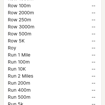
Row 100m
--
Row 2000m
--
Row 250m
--
Row 3000m
--
Row 500m
--
Row 5K
--
Roy
--
Run 1 Mile
--
Run 100m
--
Run 10K
--
Run 2 Miles
--
Run 200m
--
Run 400m
--
Run 500m
--
Run 5k
--