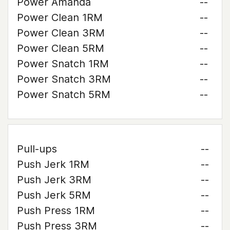
Power Amanda
--
Power Clean 1RM
--
Power Clean 3RM
--
Power Clean 5RM
--
Power Snatch 1RM
--
Power Snatch 3RM
--
Power Snatch 5RM
--
Pull-ups
--
Push Jerk 1RM
--
Push Jerk 3RM
--
Push Jerk 5RM
--
Push Press 1RM
--
Push Press 3RM
--