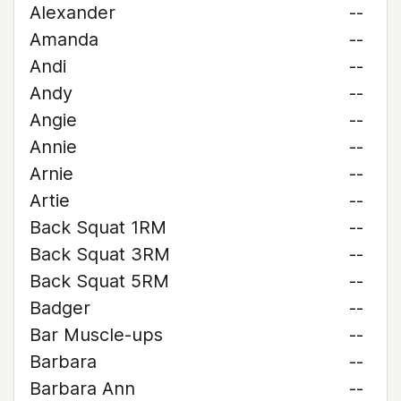
Alexander
--
Amanda
--
Andi
--
Andy
--
Angie
--
Annie
--
Arnie
--
Artie
--
Back Squat 1RM
--
Back Squat 3RM
--
Back Squat 5RM
--
Badger
--
Bar Muscle-ups
--
Barbara
--
Barbara Ann
--