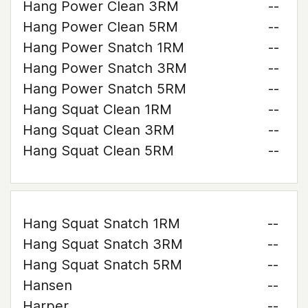
Hang Power Clean 3RM
--
Hang Power Clean 5RM
--
Hang Power Snatch 1RM
--
Hang Power Snatch 3RM
--
Hang Power Snatch 5RM
--
Hang Squat Clean 1RM
--
Hang Squat Clean 3RM
--
Hang Squat Clean 5RM
--
Hang Squat Snatch 1RM
--
Hang Squat Snatch 3RM
--
Hang Squat Snatch 5RM
--
Hansen
--
Harper
--