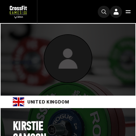
UNITED KINGDOM
KIRSTIE