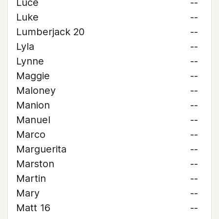
Luce
--
Luke
--
Lumberjack 20
--
Lyla
--
Lynne
--
Maggie
--
Maloney
--
Manion
--
Manuel
--
Marco
--
Marguerita
--
Marston
--
Martin
--
Mary
--
Matt 16
--