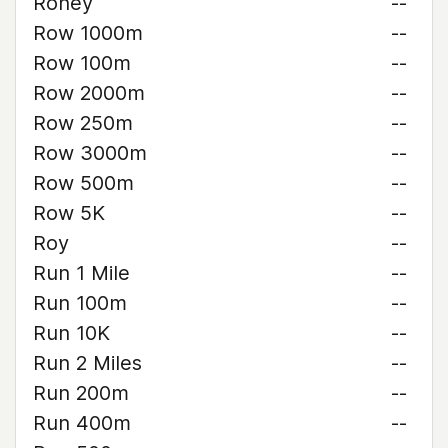
Roney
--
Row 1000m
--
Row 100m
--
Row 2000m
--
Row 250m
--
Row 3000m
--
Row 500m
--
Row 5K
--
Roy
--
Run 1 Mile
--
Run 100m
--
Run 10K
--
Run 2 Miles
--
Run 200m
--
Run 400m
--