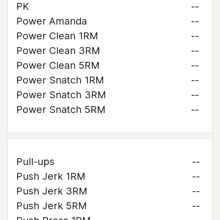
PK
--
Power Amanda
--
Power Clean 1RM
--
Power Clean 3RM
--
Power Clean 5RM
--
Power Snatch 1RM
--
Power Snatch 3RM
--
Power Snatch 5RM
--
Pull-ups
--
Push Jerk 1RM
--
Push Jerk 3RM
--
Push Jerk 5RM
--