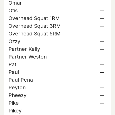
Omar
--
Otis
--
Overhead Squat 1RM
--
Overhead Squat 3RM
--
Overhead Squat 5RM
--
Ozzy
--
Partner Kelly
--
Partner Weston
--
Pat
--
Paul
--
Paul Pena
--
Peyton
--
Pheezy
--
Pike
--
Pikey
--