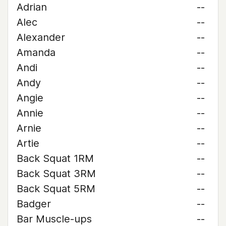
Adrian
--
Alec
--
Alexander
--
Amanda
--
Andi
--
Andy
--
Angie
--
Annie
--
Arnie
--
Artie
--
Back Squat 1RM
--
Back Squat 3RM
--
Back Squat 5RM
--
Badger
--
Bar Muscle-ups
--