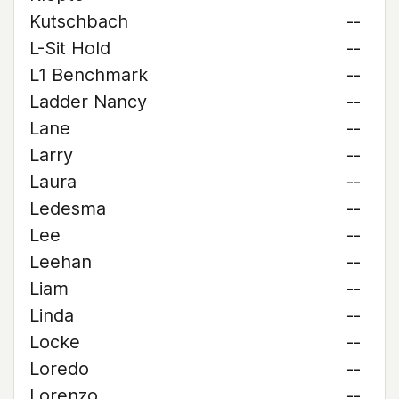
Kutschbach
--
L-Sit Hold
--
L1 Benchmark
--
Ladder Nancy
--
Lane
--
Larry
--
Laura
--
Ledesma
--
Lee
--
Leehan
--
Liam
--
Linda
--
Locke
--
Loredo
--
Lorenzo
--