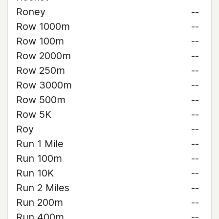
Roney
--
Row 1000m
--
Row 100m
--
Row 2000m
--
Row 250m
--
Row 3000m
--
Row 500m
--
Row 5K
--
Roy
--
Run 1 Mile
--
Run 100m
--
Run 10K
--
Run 2 Miles
--
Run 200m
--
Run 400m
--