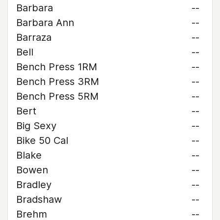
Barbara
--
Barbara Ann
--
Barraza
--
Bell
--
Bench Press 1RM
--
Bench Press 3RM
--
Bench Press 5RM
--
Bert
--
Big Sexy
--
Bike 50 Cal
--
Blake
--
Bowen
--
Bradley
--
Bradshaw
--
Brehm
--