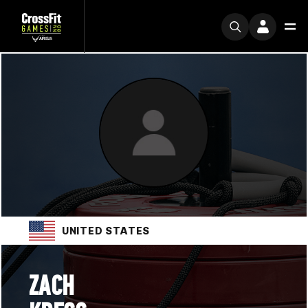
UNITED STATES
ZACH