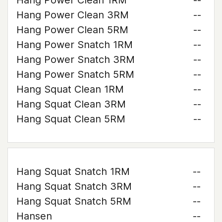
Hang Power Clean 1RM
--
Hang Power Clean 3RM
--
Hang Power Clean 5RM
--
Hang Power Snatch 1RM
--
Hang Power Snatch 3RM
--
Hang Power Snatch 5RM
--
Hang Squat Clean 1RM
--
Hang Squat Clean 3RM
--
Hang Squat Clean 5RM
--
Hang Squat Snatch 1RM
--
Hang Squat Snatch 3RM
--
Hang Squat Snatch 5RM
--
Hansen
--